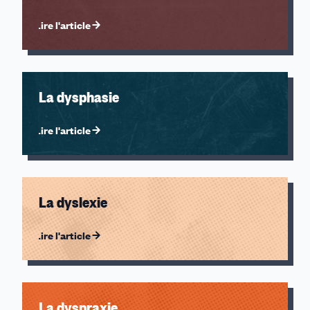
Lire l'article
La dysphasie
Lire l'article
La dyslexie
Lire l'article
La dyspraxie