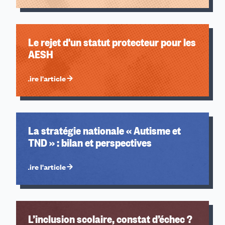
2011
2010
Le rejet d'un statut protecteur pour les
AESH
Lire l'article
La stratégie nationale « Autisme et
TND » : bilan et perspectives
Lire l'article
L’inclusion scolaire, constat d’échec ?