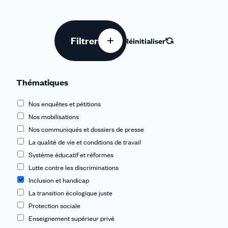
Filtrer
Réinitialiser
Thématiques
Nos enquêtes et pétitions
Nos mobilisations
Nos communiqués et dossiers de presse
La qualité de vie et conditions de travail
Système éducatif et réformes
Lutte contre les discriminations
Inclusion et handicap
La transition écologique juste
Protection sociale
Enseignement supérieur privé