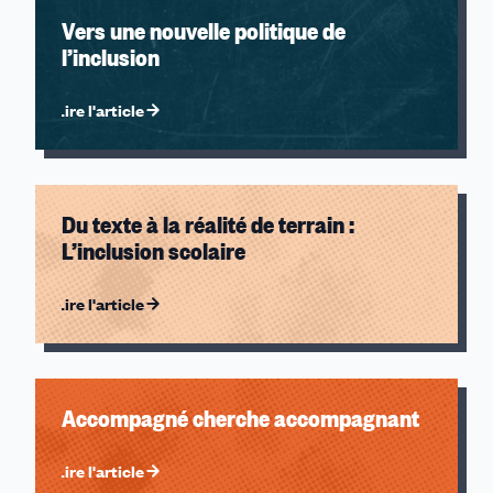
Vers une nouvelle politique de
l’inclusion
Lire l'article
Du texte à la réalité de terrain :
L’inclusion scolaire
Lire l'article
Accompagné cherche accompagnant
Lire l'article