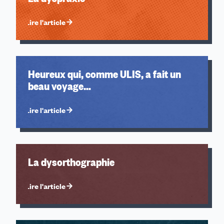
Lire l'article
Heureux qui, comme ULIS, a fait un
beau voyage…
Lire l'article
La dysorthographie
Lire l'article