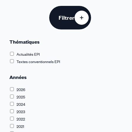
Filtrer
Thématiques
Actualités EPI
Textes conventionnels EPI
Années
2026
2025
2024
2023
2022
2021