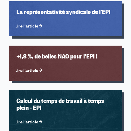
La représentativité syndicale de l’EPI
Lire l'article
+1,8 %, de belles NAO pour l’EPI !
Lire l'article
Calcul du temps de travail à temps
plein - EPI
Lire l'article