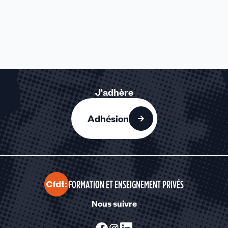
J'adhère
Adhésion
FORMATION ET ENSEIGNEMENT PRIVÉS
Nous suivre