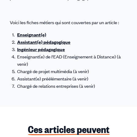
Voici les fiches métiers qui sont couvertes par un article :
Enseignant(e)
Assistant(e) pédagogique
Ingénieur pédagogique
Enseignant(e) de l'EAD (Enseignement à Distance) (à
venir)
Chargé de projet multimédia (à venir)
Assistant(e) préélémentaire (à venir)
Chargé de relations entreprises (à venir)
Ces articles peuvent