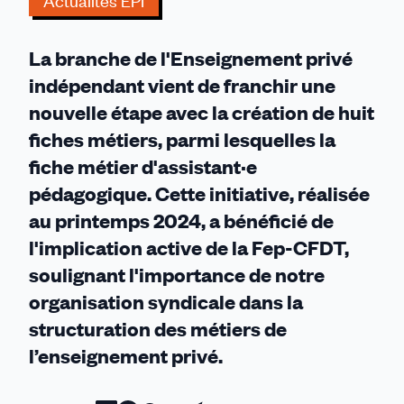
Actualités EPI
La branche de l'Enseignement privé
indépendant vient de franchir une
nouvelle étape avec la création de huit
fiches métiers, parmi lesquelles la
fiche métier d'assistant·e
pédagogique. Cette initiative, réalisée
au printemps 2024, a bénéficié de
l'implication active de la Fep-CFDT,
soulignant l'importance de notre
organisation syndicale dans la
structuration des métiers de
l’enseignement privé.