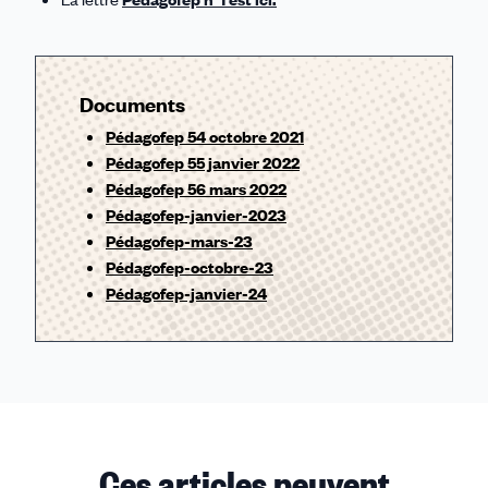
Documents
Pédagofep 54 octobre 2021
Pédagofep 55 janvier 2022
Pédagofep 56 mars 2022
Pédagofep-janvier-2023
Pédagofep-mars-23
Pédagofep-octobre-23
Pédagofep-janvier-24
Ces articles peuvent