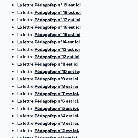
La lettre
Pédagofep n° 19 est ici
La lettre
Pédagofep n° 18 est ici
La lettre
Pédagofep n° 17 est ici
La lettre
Pédagofep n° 16 est ici
La lettre
Pédagofep n° 15 est ici
La lettre
Pédagofep n°14 est ici
La lettre
Pédagofep n°13 est ici
La lettre
Pédagofep n°12 est ici
La lettre
Pédagofep n°11 est ici
La lettre
Pédagofep n°10 est ic
i
La lettre
Pédagofep n°9 est ici
La lettre
Pédagofep n°8 est ici
La lettre
Pédagofep n°7 est ici.
La lettre
Pédagofep n°6 est ici.
La lettre
Pédagofep n°5 est ici.
La lettre
Pédagofep n°4 est ici.
La lettre
Pédagofep n°3 est ici
.
La lettre
Pédagofep n°2 est ici.
La lettre
Pédagofep n°1 est ici.