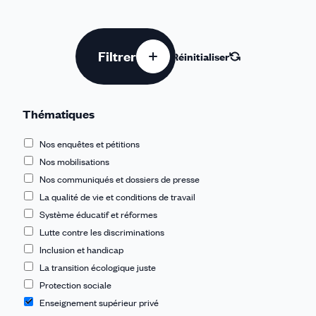
Filtrer
Réinitialiser
Thématiques
Nos enquêtes et pétitions
Nos mobilisations
Nos communiqués et dossiers de presse
La qualité de vie et conditions de travail
Système éducatif et réformes
Lutte contre les discriminations
Inclusion et handicap
La transition écologique juste
Protection sociale
Enseignement supérieur privé