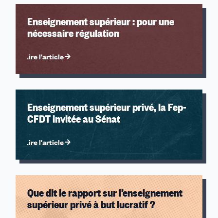
Enseignement supérieur : pour une
nécessaire régulation
Lire l'article
Enseignement supérieur privé, la Fep-
CFDT invitée au Sénat
Lire l'article
Que dit le rapport sur l’enseignement
supérieur privé à but lucratif ?