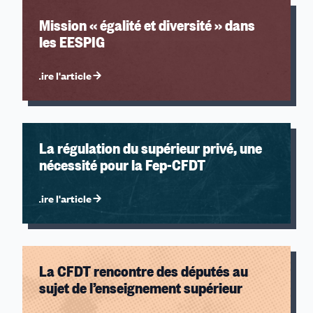
Mission « égalité et diversité » dans
les EESPIG
Lire l'article
La régulation du supérieur privé, une
nécessité pour la Fep-CFDT
Lire l'article
La CFDT rencontre des députés au
sujet de l’enseignement supérieur