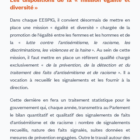
diversité »
Dans chaque EESPIG, il convient désormais de mettre en
place une mission « égalité et diversité » chargée de la
promotion de l'égalité entre les femmes et les hommes et de
la «
lutte contre l'antisémitisme, le racisme, les
discriminations, les violences et la haine
». Au sein de cette
mission, il faut mettre en place un référent qualifié chargé
exclusivement «
de la prévention, de la détection et du
traitement des faits d'antisémitisme et de racisme
». Il a
vocation à recueillir les signalements et les fournir à la
direction.
Cette dernière en fera un traitement statistique pour le
gouvernement qui, chaque année, transmettra au Parlement
le bilan quantitatif et qualitatif des signalements de faits
d'antisémitisme et de racisme : nombre de signalements
recueillis, nature des faits signalés, suites données et
mesures de prévention engagées. Outre le travail autour des