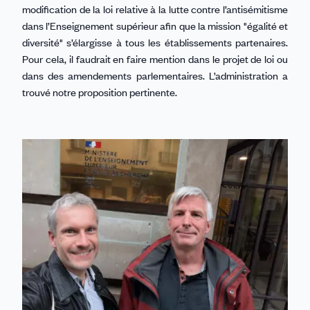
modification de la loi relative à la lutte contre l’antisémitisme
dans l’Enseignement supérieur
afin que la mission "égalité et
diversité" s’élargisse à tous les établissements partenaires.
Pour cela, il faudrait en faire mention dans le projet de loi ou
dans des amendements parlementaires. L’administration a
trouvé notre proposition pertinente.