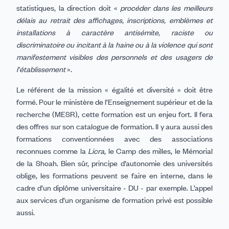
statistiques, la direction doit «
procéder dans les meilleurs
délais au retrait des affichages, inscriptions, emblèmes et
installations à caractère antisémite, raciste ou
discriminatoire ou incitant à la haine ou à la violence qui sont
manifestement visibles des personnels et des usagers de
l'établissement
».
Le référent de la mission « égalité et diversité » doit être
formé. Pour le ministère de l’Enseignement supérieur et de la
recherche (MESR), cette formation est un enjeu fort. Il fera
des offres sur son catalogue de formation. Il y aura aussi des
formations conventionnées avec des associations
reconnues comme la
Licra
, le Camp des milles, le Mémorial
de la Shoah. Bien sûr, principe d’autonomie des universités
oblige, les formations peuvent se faire en interne, dans le
cadre d’un diplôme universitaire - DU - par exemple. L’appel
aux services d’un organisme de formation privé est possible
aussi.