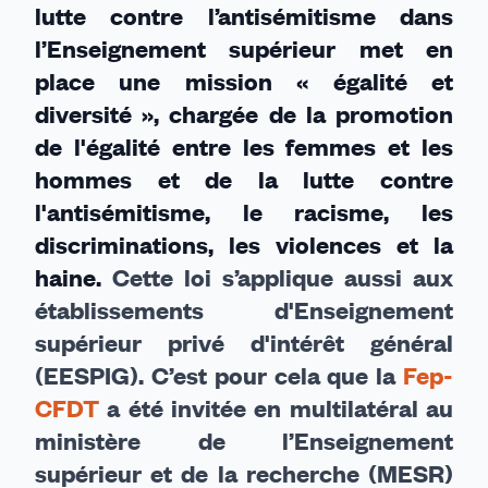
lutte contre l’antisémitisme dans
l’Enseignement supérieur met en
place une mission « égalité et
diversité », chargée de la promotion
de l'égalité entre les femmes et les
hommes et de la lutte contre
l'antisémitisme, le racisme, les
discriminations, les violences et la
haine.
Cette loi s’applique aussi aux
établissements d'Enseignement
supérieur privé d'intérêt général
(EESPIG). C’est pour cela que la
Fep-
CFDT
a été invitée en multilatéral au
ministère de l’Enseignement
supérieur et de la recherche (MESR)