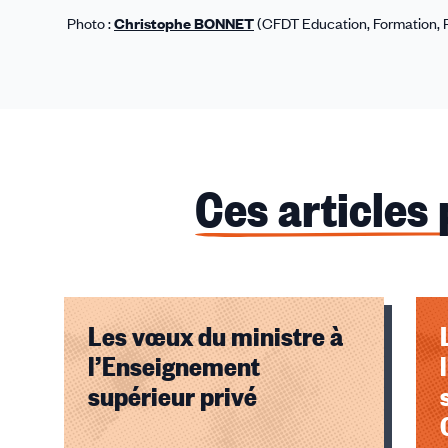
Photo :
Christophe BONNET
(CFDT Education, Formation, 
Ces articles
Les vœux du ministre à
l’Enseignement
supérieur privé