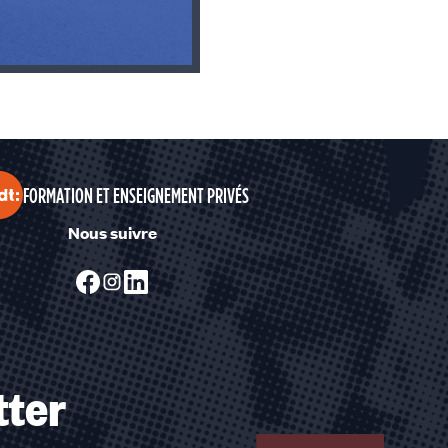
FORMATION ET ENSEIGNEMENT PRIVÉS
Nous suivre
tter