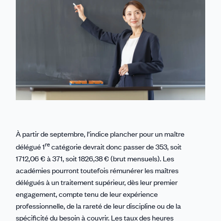
À partir de septembre, l’indice plancher pour un maître
re
délégué 1
catégorie devrait donc passer de 353, soit
1712,06 € à 371, soit 1826,38 € (brut mensuels). Les
académies pourront toutefois rémunérer les maîtres
délégués à un traitement supérieur, dès leur premier
engagement, compte tenu de leur expérience
professionnelle, de la rareté de leur discipline ou de la
spécificité du besoin à couvrir. Les taux des heures