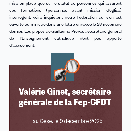
mise en place que sur le statut de personnes qui assurent
ces formations (personnes ayant mission d’église)
interrogent, voire inquiètent notre Fédération qui s’en est
ouverte au ministre dans une lettre envoyée le 28 novembre
dernier. Les propos de Guillaume Prévost, secrétaire général
de l’Enseignement catholique n’ont pas apporté
d’apaisement.
Valérie Ginet, secrétaire
générale de la Fep-CFDT
au Cese, le 9 décembre 2025