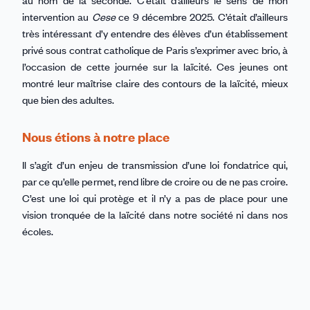
intervention au
Cese
ce 9 décembre 2025. C’était d’ailleurs
très intéressant d’y entendre des élèves d’un établissement
privé sous contrat catholique de Paris s’exprimer avec brio, à
l’occasion de cette journée sur la laïcité. Ces jeunes ont
montré leur maîtrise claire des contours de la laïcité, mieux
que bien des adultes.
Nous étions à notre place
Il s’agit d’un enjeu de transmission d’une loi fondatrice qui,
par ce qu’elle permet, rend libre de croire ou de ne pas croire.
C’est une loi qui protège et il n’y a pas de place pour une
vision tronquée de la laïcité dans notre société ni dans nos
écoles.