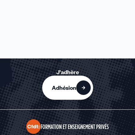
J'adhère
Adhésion
FORMATION ET ENSEIGNEMENT PRIVÉS