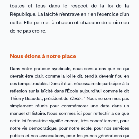
toutes et tous dans le respect de la loi de la
République. La laïcité n’entrave en rien l’exercice d’un
culte. Elle permet à chacun et chacune de croire ou
de ne pas croire.
Nous étions à notre place
Dans notre pratique syndicale, nous constatons que ce qui
devrait être clair, comme la loi le dit, tend à devenir flou en
ces temps troublés. Donc il était nécessaire de participer à la
réflexion sur la laïcité dans l’École aujourd’hui comme le dit
Thierry Beaudet, président du
Cese
: " Nous ne sommes pas
simplement réunis pour commémorer une date dans un
manuel d’Histoire. Nous sommes ici pour réfléchir à ce que
cette loi fondatrice signifie encore, très concrètement, pour
notre vie démocratique, pour notre école, pour nos services
publics et nos associations, pour les jeunes générations qui