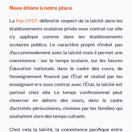
Nous étions à notre place
La
Fep-CFDT
défend le respect de la laïcité dans les
établissements scolaires privés sous contrat car elle
s’y applique comme dans les établissements
scolaires publics. Le caractère propre n’induit pas
d’accommodement avec la laïcité mais il permet une
coexistence : sur le temps scolaire, sur les heures
Éducation nationale, dans le cadre des cours, de
l’enseignement financé par l’État et réalisé par les
enseignantꞏeꞏs sous contrat avec l’État, la laïcité est
partout chez elle. Le temps confessionnel peut
s’exercer en dehors des cours, dans le cadre
d’activités périscolaires, choisies par les familles qui
souhaitent vivre des temps cultuels.
C’est cela la laïcité, la coexistence pacifique entre