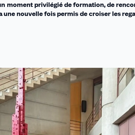
un moment privilégié de formation, de renco
 a une nouvelle fois permis de croiser les rega