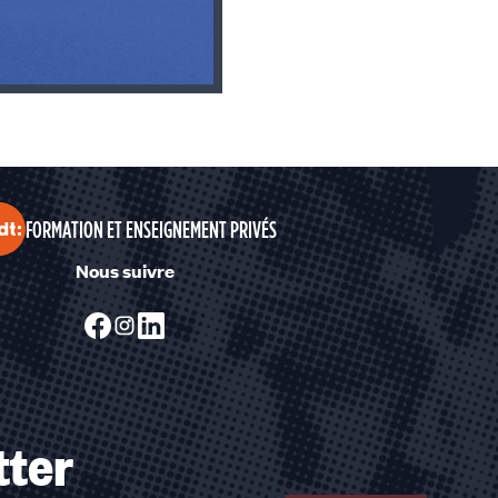
FORMATION ET ENSEIGNEMENT PRIVÉS
Nous suivre
tter