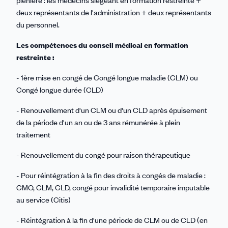
deux représentants de l'administration + deux représentants
du personnel.
Les compétences du conseil médical en formation
restreinte :
- 1ère mise en congé de Congé longue maladie (CLM) ou
Congé longue durée (CLD)
- Renouvellement d'un CLM ou d'un CLD après épuisement
de la période d'un an ou de 3 ans rémunérée à plein
traitement
- Renouvellement du congé pour raison thérapeutique
- Pour réintégration à la fin des droits à congés de maladie :
CMO, CLM, CLD, congé pour invalidité temporaire imputable
au service (Citis)
- Réintégration à la fin d'une période de CLM ou de CLD (en