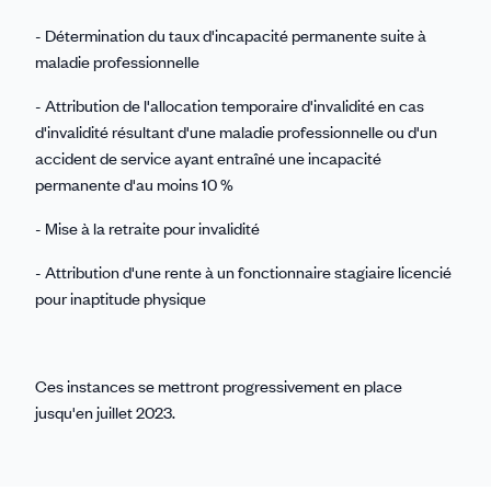
- Détermination du taux d'incapacité permanente suite à
maladie professionnelle
- Attribution de l'allocation temporaire d'invalidité en cas
d'invalidité résultant d'une maladie professionnelle ou d'un
accident de service ayant entraîné une incapacité
permanente d'au moins 10 %
- Mise à la retraite pour invalidité
- Attribution d'une rente à un fonctionnaire stagiaire licencié
pour inaptitude physique
Ces instances se mettront progressivement en place
jusqu'en juillet 2023.