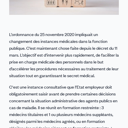
L’ordonnance du 25 novembre 2020 impliquait un
changement des instances médicales dans la fonction
publique. C’est maintenant chose faite depuis le décret du 11
mars. L’objectif est d'intervenir plus rapidement, de faciliter la
prise en charge médicale des personnels dans le but
d’accélérer les procédures nécessaires au traitement de leur
situation tout en garantissant le secret médical.
C'est une instance consultative que l’Etat employeur doit
obligatoirement saisir avant de prendre certaines décisions
concernant la situation administrative des agents publics en
cas de maladie. Il se réunit en formation restreinte : 3
médecins titulaires et 1 ou plusieurs médecins suppléants,
désignés parmi les médecins agréés, ou en formation
plénière : les médecins siégeant en formation restreinte +