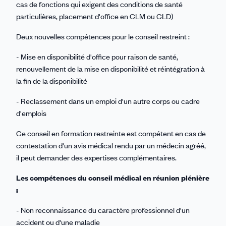
cas de fonctions qui exigent des conditions de santé
particulières, placement d'office en CLM ou CLD)
Deux nouvelles compétences pour le conseil restreint :
- Mise en disponibilité d'office pour raison de santé,
renouvellement de la mise en disponibilité et réintégration à
la fin de la disponibilité
- Reclassement dans un emploi d'un autre corps ou cadre
d'emplois
Ce conseil en formation restreinte est compétent en cas de
contestation d'un avis médical rendu par un médecin agréé,
il peut demander des expertises complémentaires.
Les compétences du conseil médical en réunion plénière
:
- Non reconnaissance du caractère professionnel d'un
accident ou d'une maladie