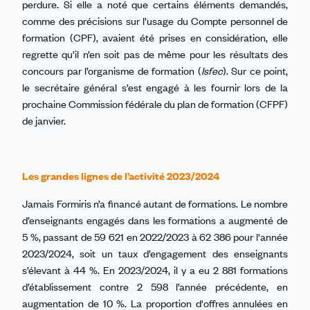
perdure. Si elle a noté que certains éléments demandés,
comme des précisions sur l’usage du Compte personnel de
formation (CPF), avaient été prises en considération, elle
regrette qu’il n’en soit pas de même pour les résultats des
concours par l’organisme de formation (
Isfec
). Sur ce point,
le secrétaire général s’est engagé à les fournir lors de la
prochaine Commission fédérale du plan de formation (CFPF)
de janvier.
Les grandes lignes de l’activité 2023/2024
Jamais Formiris n’a financé autant de formations. Le nombre
d’enseignants engagés dans les formations a augmenté de
5 %, passant de 59 621 en 2022/2023 à 62 386 pour l'année
2023/2024, soit un taux d’engagement des enseignants
s’élevant à 44 %. En 2023/2024, il y a eu 2 881 formations
d’établissement contre 2 598 l’année précédente, en
augmentation de 10 %. La proportion d'offres annulées en