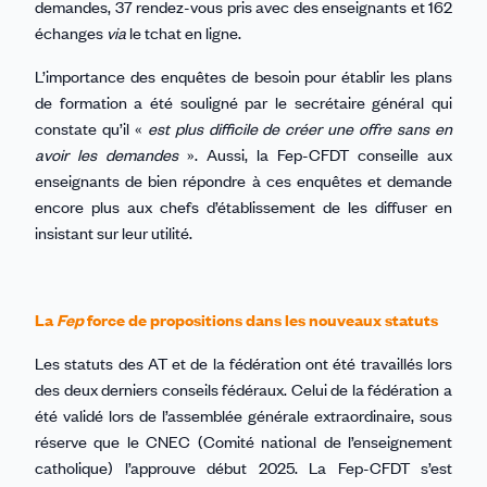
demandes, 37 rendez-vous pris avec des enseignants et 162
échanges
via
le tchat en ligne.
L’importance des enquêtes de besoin pour établir les plans
de formation a été souligné par le secrétaire général qui
constate qu’il «
est plus difficile de créer une offre sans en
avoir les demandes
». Aussi, la Fep-CFDT conseille aux
enseignants de bien répondre à ces enquêtes et demande
encore plus aux chefs d’établissement de les diffuser en
insistant sur leur utilité.
La
Fep
force de propositions dans les nouveaux statuts
Les statuts des AT et de la fédération ont été travaillés lors
des deux derniers conseils fédéraux. Celui de la fédération a
été validé lors de l’assemblée générale extraordinaire, sous
réserve que le CNEC (Comité national de l’enseignement
catholique) l’approuve début 2025. La Fep-CFDT s’est