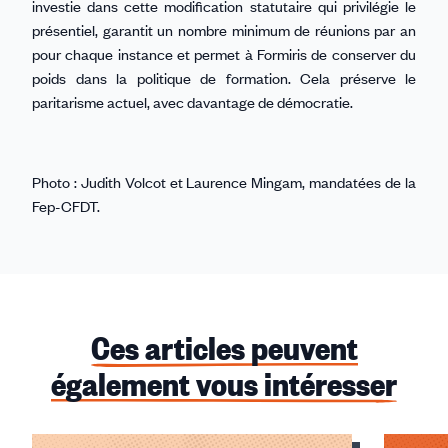
investie dans cette modification statutaire qui privilégie le
présentiel, garantit un nombre minimum de réunions par an
pour chaque instance et permet à Formiris de conserver du
poids dans la politique de formation. Cela préserve le
paritarisme actuel, avec davantage de démocratie.
Photo : Judith Volcot et Laurence Mingam, mandatées de la
Fep-CFDT.
Ces articles peuvent
également vous intéresser