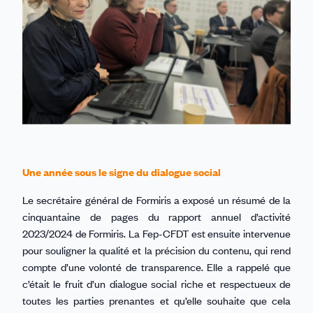
Une année sous le signe du dialogue social
Le secrétaire général de Formiris a exposé un résumé de la
cinquantaine de pages du rapport annuel d’activité
2023/2024 de Formiris. La Fep-CFDT est ensuite intervenue
pour souligner la qualité et la précision du contenu, qui rend
compte d’une volonté de transparence. Elle a rappelé que
c’était le fruit d’un dialogue social riche et respectueux de
toutes les parties prenantes et qu’elle souhaite que cela