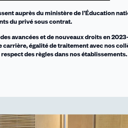
ent auprès du ministère de l’Éducation nati
nts du privé sous contrat.
 des avancées et de nouveaux droits en 2023
 carrière, égalité de traitement avec nos col
, respect des règles dans nos établissements.