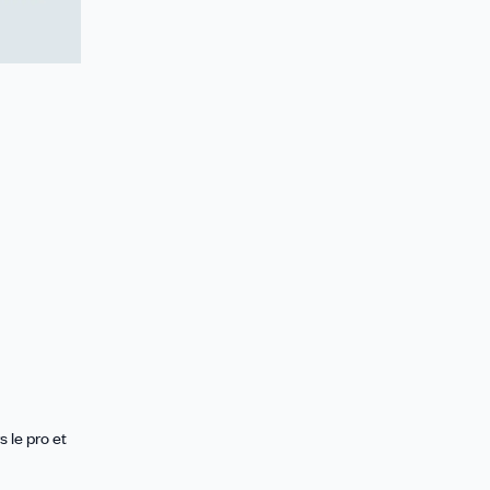
 le pro et