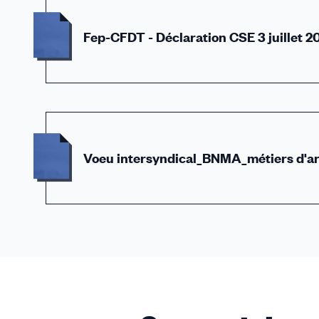
Fep-CFDT - Déclaration CSE 3 juillet 2
Voeu intersyndical_BNMA_métiers d'ar