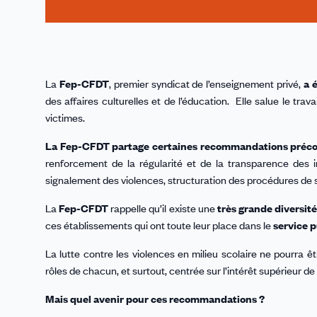
La
Fep-CFDT
, premier syndicat de l’enseignement privé,
a 
des affaires culturelles et de l’éducation. Elle salue le tr
victimes.
La Fep-CFDT partage certaines recommandations précon
renforcement de la régularité et de la transparence des 
signalement des violences, structuration des procédures de
La
Fep-CFDT
rappelle qu’il existe une
très grande diversit
ces établissements qui ont toute leur place dans le
service p
La lutte contre les violences en milieu scolaire ne pourra ê
rôles de chacun, et surtout, centrée sur l’intérêt supérieur de 
Mais quel avenir pour ces recommandations ?