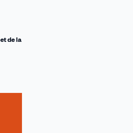
et de la