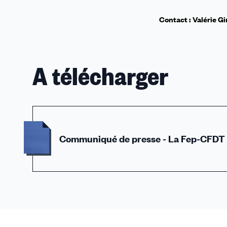
Contact : Valérie Gi
A télécharger
Communiqué de presse - La Fep-CFDT ré