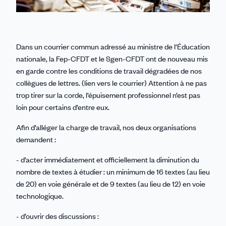
Dans un courrier commun adressé au ministre de l’Éducation
nationale, la Fep-CFDT et le Sgen-CFDT ont de nouveau mis
en garde contre les conditions de travail dégradées de nos
collègues de lettres. (lien vers le courrier) Attention à ne pas
trop tirer sur la corde, l’épuisement professionnel n’est pas
loin pour certains d’entre eux.
Afin d’alléger la charge de travail, nos deux organisations
demandent :
- d’acter immédiatement et officiellement la diminution du
nombre de textes à étudier : un minimum de 16 textes (au lieu
de 20) en voie générale et de 9 textes (au lieu de 12) en voie
technologique.
- d’ouvrir des discussions :