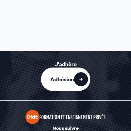
J'adhère
Adhésion
FORMATION ET ENSEIGNEMENT PRIVÉS
Nous suivre