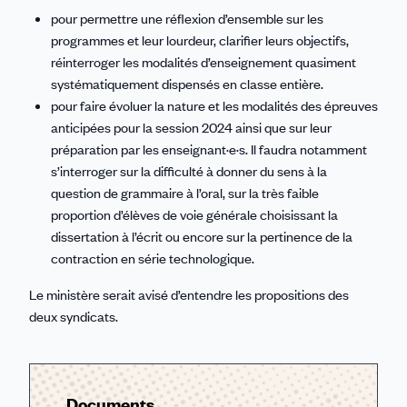
pour permettre une réflexion d’ensemble sur les
programmes et leur lourdeur, clarifier leurs objectifs,
réinterroger les modalités d’enseignement quasiment
systématiquement dispensés en classe entière.
pour faire évoluer la nature et les modalités des épreuves
anticipées pour la session 2024 ainsi que sur leur
préparation par les enseignant·e·s. Il faudra notamment
s’interroger sur la difficulté à donner du sens à la
question de grammaire à l’oral, sur la très faible
proportion d’élèves de voie générale choisissant la
dissertation à l’écrit ou encore sur la pertinence de la
contraction en série technologique.
Le ministère serait avisé d’entendre les propositions des
deux syndicats.
Documents