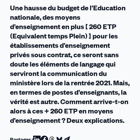
Une hausse du budget de l’Education
nationale, des moyens
d’enseignement en plus [ 260 ETP
(Equivalent temps Plein) ] pour les
établissements d’enseignement
privés sous contrat, ce seront sans
doute les éléments de langage qui
serviront la communication du
ministère lors de la rentrée 2021. Mais,
en termes de postes d’enseignants, la
vérité est autre. Comment arrive-t-on
alors à ces
+ 260 ETP
en moyens
d’enseignement ? Deux explications.
Partager :