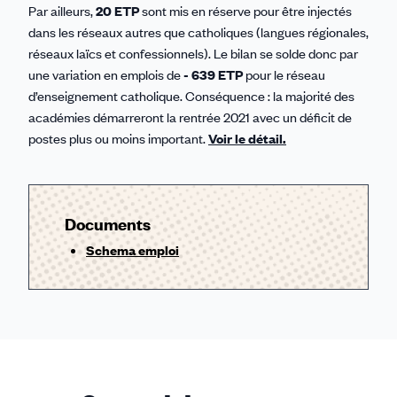
Par ailleurs,
20 ETP
sont mis en réserve pour être injectés
dans les réseaux autres que catholiques (langues régionales,
réseaux laïcs et confessionnels). Le bilan se solde donc par
une variation en emplois de
- 639 ETP
pour le réseau
d’enseignement catholique. Conséquence : la majorité des
académies démarreront la rentrée 2021 avec un déficit de
postes plus ou moins important.
Voir le détail.
Documents
Schema emploi