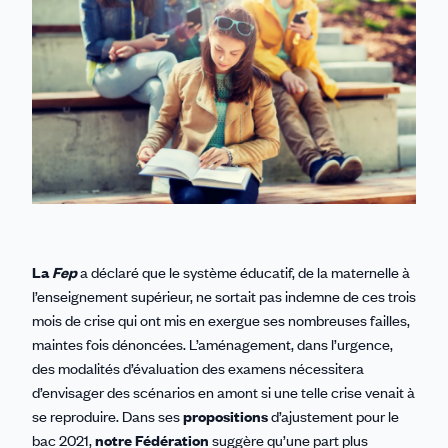
La
Fep
a déclaré que le système éducatif, de la maternelle à
l’enseignement supérieur, ne sortait pas indemne de ces trois
mois de crise qui ont mis en exergue ses nombreuses failles,
maintes fois dénoncées. L’aménagement, dans l’urgence,
des modalités d’évaluation des examens nécessitera
d’envisager des scénarios en amont si une telle crise venait à
se reproduire. Dans ses
propositions
d’ajustement pour le
bac 2021,
notre Fédération
suggère qu’une part plus