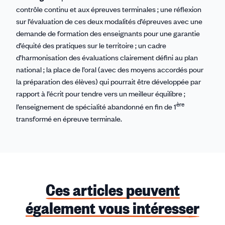
contrôle continu et aux épreuves terminales ; une réflexion
sur l’évaluation de ces deux modalités d’épreuves avec une
demande de formation des enseignants pour une garantie
d’équité des pratiques sur le territoire ; un cadre
d’harmonisation des évaluations clairement défini au plan
national ; la place de l’oral (avec des moyens accordés pour
la préparation des élèves) qui pourrait être développée par
rapport à l’écrit pour tendre vers un meilleur équilibre ;
ère
l’enseignement de spécialité abandonné en fin de 1
transformé en épreuve terminale.
Ces articles peuvent
également vous intéresser