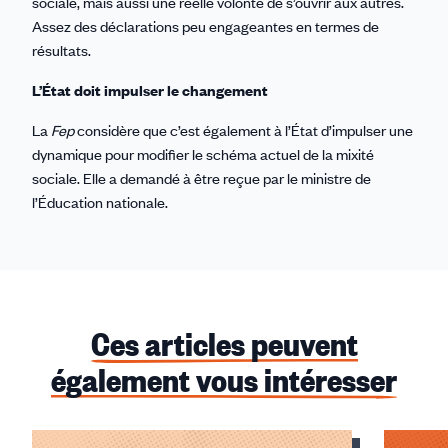
sociale, mais aussi une réelle volonté de s’ouvrir aux autres.
Assez des déclarations peu engageantes en termes de
résultats.
L’État doit impulser le changement
La
Fep
considère que c’est également à l’État d’impulser une
dynamique pour modifier le schéma actuel de la mixité
sociale. Elle a demandé à être reçue par le ministre de
l’Éducation nationale.
Ces articles peuvent
également vous intéresser