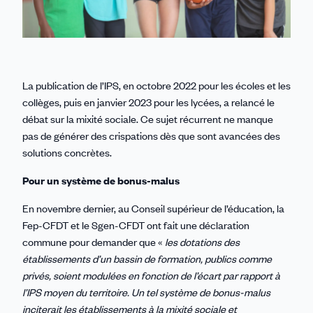
La publication de l’IPS, en octobre 2022 pour les écoles et les
collèges, puis en janvier 2023 pour les lycées, a relancé le
débat sur la mixité sociale. Ce sujet récurrent ne manque
pas de générer des crispations dès que sont avancées des
solutions concrètes.
Pour un système de bonus-malus
En novembre dernier, au Conseil supérieur de l’éducation, la
Fep-CFDT et le Sgen-CFDT ont fait une déclaration
commune pour demander que «
les dotations des
établissements d’un bassin de formation, publics comme
privés, soient modulées en fonction de l’écart par rapport à
l’IPS moyen du territoire. Un tel système de bonus-malus
inciterait les établissements à la mixité sociale et