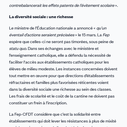
contrebalancerait les effets patents de l’évitement scolaire
».
La diversité sociale : une richesse
Le ministre de l’Éducation nationale a annoncé «
qu’un
éventail d’actions seraient précisées
» le 15 mars. La
Fep
espère que celles-ci ne seront pas timorées, sous peine de
statu quo
. Dans ses échanges avec le ministère et
l’enseignement catholique, elle a défendu la nécessité de
faciliter l'accès aux établissements catholiques pour les
élèves de milieu modeste. Les instances concernées doivent
tout mettre en œuvre pour que directions d’établissements
réfractaires et familles plus favorisées réticentes voient
dans la diversité sociale une richesse au sein des classes.
Les frais de scolarité et le coût de la cantine ne doivent pas
constituer un frein à l’inscription.
La Fep-CFDT considère que c’est la solidarité entre
établissements qui doit lever les résistances à plus de mixité