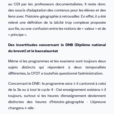
au CDI par les professeurs documentalistes. Il reste donc
des soucis d’adaptation des contenus pour les élèves et des
liens avec l’histoire-géographie à retravailler. En effet, il a été
relevé une définition de la laïcité trop complexe proposée
aux 6e, ou une confusion entre les notions de « valeur » et de
« principe ».
Des incertitudes concernant le DNB (Diplôme national
du brevet) et le baccalauréat
Même si les programmes et les examens sont toujours deux
sujets distincts qui répondent à deux temporalités
différentes, la CFDT a toutefois questionné l’administration.
Concernant le DNB : le programme sera-t-il cantonné à celui
de la 3e ou à tout le cycle 4 · Cet enseignement existera-t-il
toujours, surtout si les heures d’enseignement deviennent
distinctes des heures d’histoire-géographie · L’épreuve
changera-t-elle ·