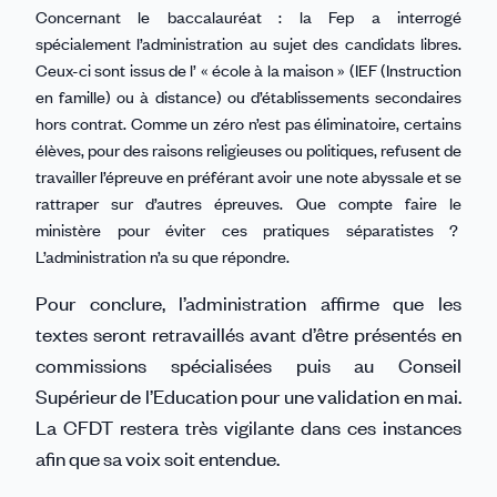
Concernant le baccalauréat : la Fep a interrogé
spécialement l’administration au sujet des candidats libres.
Ceux-ci sont issus de l’ « école à la maison » (IEF (Instruction
en famille) ou à distance) ou d’établissements secondaires
hors contrat. Comme un zéro n’est pas éliminatoire, certains
élèves, pour des raisons religieuses ou politiques, refusent de
travailler l’épreuve en préférant avoir une note abyssale et se
rattraper sur d’autres épreuves. Que compte faire le
ministère pour éviter ces pratiques séparatistes ?
L’administration n’a su que répondre.
Pour conclure, l’administration affirme que les
textes seront retravaillés avant d’être présentés en
commissions spécialisées puis au Conseil
Supérieur de l’Education pour une validation en mai.
La CFDT restera très vigilante dans ces instances
afin que sa voix soit entendue.