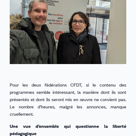
Pour les deux fédérations CFDT, si le contenu des
programmes semble intéressant, la manière dont ils sont
présentés et dont ils seront mis en œuvre ne convient pas.
Le nombre d’heures, malgré les annonces, manque
cruellement.
Une vue d’ensemble qui questionne la liberté
pédagogique