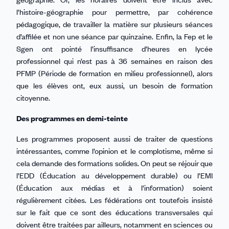
l’histoire-géographie pour permettre, par cohérence
pédagogique, de travailler la matière sur plusieurs séances
d’affilée et non une séance par quinzaine. Enfin, la Fep et le
Sgen ont pointé l’insuffisance d’heures en lycée
professionnel qui n’est pas à 36 semaines en raison des
PFMP (Période de formation en milieu professionnel), alors
que les élèves ont, eux aussi, un besoin de formation
citoyenne.
Des programmes en demi-teinte
Les programmes proposent aussi de traiter de questions
intéressantes, comme l’opinion et le complotisme, même si
cela demande des formations solides. On peut se réjouir que
l’EDD (Éducation au développement durable) ou l’EMI
(Éducation aux médias et à l’information) soient
régulièrement citées. Les fédérations ont toutefois insisté
sur le fait que ce sont des éducations transversales qui
doivent être traitées par ailleurs, notamment en sciences ou