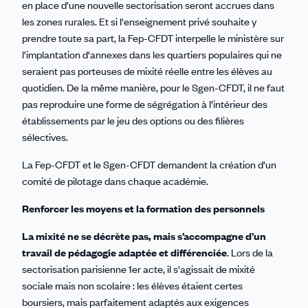
en place d’une nouvelle sectorisation seront accrues dans
les zones rurales. Et si l'enseignement privé souhaite y
prendre toute sa part, la Fep-CFDT interpelle le ministère sur
l'implantation d'annexes dans les quartiers populaires qui ne
seraient pas porteuses de mixité réelle entre les élèves au
quotidien. De la même manière, pour le Sgen-CFDT, il ne faut
pas reproduire une forme de ségrégation à l’intérieur des
établissements par le jeu des options ou des filières
sélectives.
La Fep-CFDT et le Sgen-CFDT demandent la création d’un
comité de pilotage dans chaque académie.
Renforcer les moyens et la formation des personnels
La mixité ne se décrète pas, mais s’accompagne d’un
travail de pédagogie adaptée et différenciée
. Lors de la
sectorisation parisienne 1er acte, il s'agissait de mixité
sociale mais non scolaire : les élèves étaient certes
boursiers, mais parfaitement adaptés aux exigences