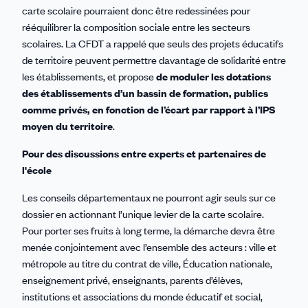
carte scolaire pourraient donc être redessinées pour
rééquilibrer la composition sociale entre les secteurs
scolaires. La CFDT a rappelé que seuls des projets éducatifs
de territoire peuvent permettre davantage de solidarité entre
les établissements, et propose
de moduler les dotations
des établissements d’un bassin de formation, publics
comme privés, en fonction de l’écart par rapport à l’IPS
moyen du territoire
.
Pour des discussions entre experts et partenaires de
l'école
Les conseils départementaux ne pourront agir seuls sur ce
dossier en actionnant l’unique levier de la carte scolaire.
Pour porter ses fruits à long terme, la démarche devra être
menée conjointement avec l’ensemble des acteurs : ville et
métropole au titre du contrat de ville, Éducation nationale,
enseignement privé, enseignants, parents d’élèves,
institutions et associations du monde éducatif et social,