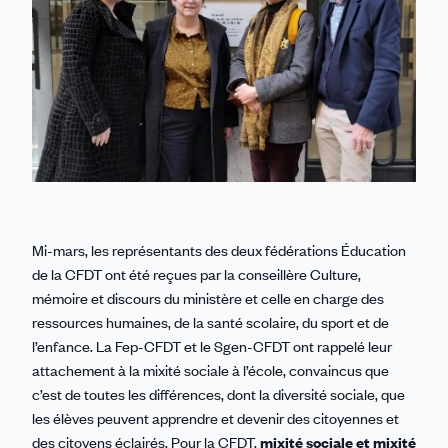
Mi-mars, les représentants des deux fédérations Éducation
de la CFDT ont été reçues par la conseillère Culture,
mémoire et discours du ministère et celle en charge des
ressources humaines, de la santé scolaire, du sport et de
l’enfance. La Fep-CFDT et le Sgen-CFDT ont rappelé leur
attachement à la mixité sociale à l’école, convaincus que
c’est de toutes les différences, dont la diversité sociale, que
les élèves peuvent apprendre et devenir des citoyennes et
des citoyens éclairés. Pour la CFDT,
mixité sociale et mixité