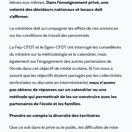
élèves eux-mêmes.
Dans l’enseignement privé, une
volonté des décideurs nationaux et locaux doit
s’affirmer
.
Le ministère doit accompagner les effets de ces annonces
sur les conditions de travail des personnels.
La Fep-CFDT et le Sgen-CFDT ont interrogé les conseillères
du ministre sur la méthodologie et le calendrier, mais
également sur l'engagement des autres partenaires de
l'école dans cet objectif de mixité scolaire. Si l'on nous a
assuré que les objectifs étaient partagés par les collectivités
territoriales ou discutés en interministériel,
nous n'avons
pas obtenu de réponses sur un calendrier ou une
méthode qui permettrait de les co-construire avec les
partenaires de l'école et les familles
.
Prendre en compte la diversité des territoires
Que ce soit dans le privé ou le public, les difficultés de mise