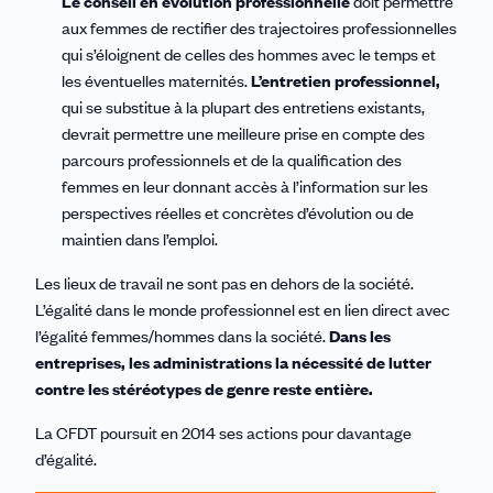
Le conseil en évolution professionnelle
doit permettre
aux femmes de rectifier des trajectoires professionnelles
qui s’éloignent de celles des hommes avec le temps et
les éventuelles maternités.
L’entretien professionnel,
qui se substitue à la plupart des entretiens existants,
devrait permettre une meilleure prise en compte des
parcours professionnels et de la qualification des
femmes en leur donnant accès à l’information sur les
perspectives réelles et concrètes d’évolution ou de
maintien dans l’emploi.
Les lieux de travail ne sont pas en dehors de la société.
L’égalité dans le monde professionnel est en lien direct avec
l’égalité femmes/hommes dans la société.
Dans les
entreprises, les administrations la nécessité de lutter
contre les stéréotypes de genre reste entière.
La CFDT poursuit en 2014 ses actions pour davantage
d’égalité.