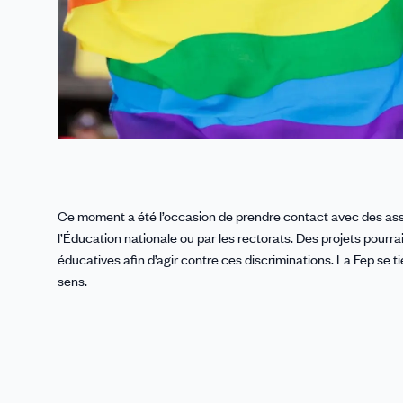
Ce moment a été l’occasion de prendre contact avec des assoc
l’Éducation nationale ou par les rectorats. Des projets pour
éducatives afin d’agir contre ces discriminations. La Fep se t
sens.