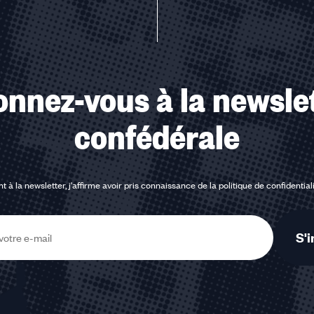
nnez-vous à la newsle
confédérale
t à la newsletter, j'affirme avoir pris connaissance de la
politique de confidential
S'i