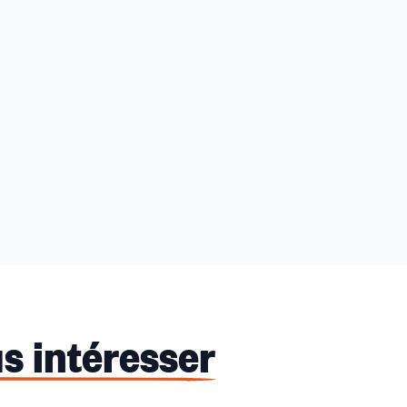
s intéresser