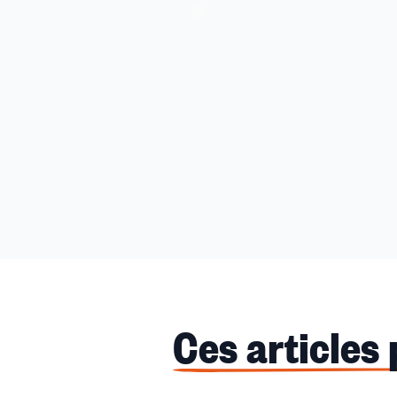
Ces articles