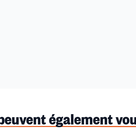
 peuvent également vou