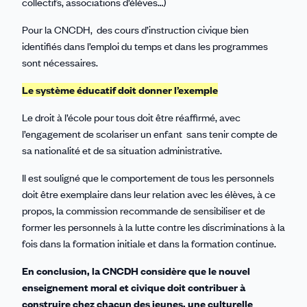
collectifs, associations d’élèves…)
Pour la CNCDH, des cours d’instruction civique bien
identifiés dans l’emploi du temps et dans les programmes
sont nécessaires.
Le système éducatif doit donner l’exemple
Le droit à l’école pour tous doit être réaffirmé, avec
l’engagement de scolariser un enfant sans tenir compte de
sa nationalité et de sa situation administrative.
Il est souligné que le comportement de tous les personnels
doit être exemplaire dans leur relation avec les élèves, à ce
propos, la commission recommande de sensibiliser et de
former les personnels à la lutte contre les discriminations à la
fois dans la formation initiale et dans la formation continue.
En conclusion, la CNCDH considère que le nouvel
enseignement moral et civique doit contribuer à
construire chez chacun des jeunes, une culturelle