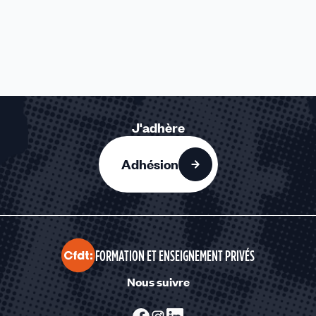
J'adhère
Adhésion
FORMATION ET ENSEIGNEMENT PRIVÉS
Nous suivre