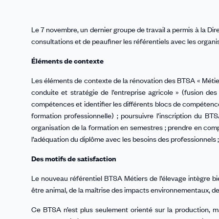
Le 7 novembre, un dernier groupe de travail a permis à la Di
consultations et de peaufiner les référentiels avec les organi
Éléments de contexte
Les éléments de contexte de la rénovation des BTSA « Métie
conduite et stratégie de l’entreprise agricole » (fusion
compétences et identifier les différents blocs de compétences
formation professionnelle) ; poursuivre l’inscription du B
organisation de la formation en semestres ; prendre en com
l’adéquation du diplôme avec les besoins des professionnels ; 
Des motifs de satisfaction
Le nouveau référentiel BTSA Métiers de l’élevage intègre bie
être animal, de la maîtrise des impacts environnementaux, de l
Ce BTSA n’est plus seulement orienté sur la production, m