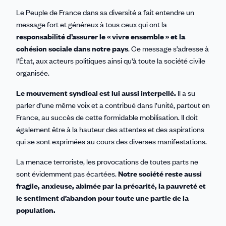
Le Peuple de France dans sa diversité a fait entendre un
message fort et généreux à tous ceux qui ont la
responsabilité d’assurer le « vivre ensemble » et la
cohésion sociale dans notre pays
. Ce message s’adresse à
l’État, aux acteurs politiques ainsi qu’à toute la société civile
organisée.
Le mouvement syndical est lui aussi interpellé.
Il a su
parler d’une même voix et a contribué dans l’unité, partout en
France, au succès de cette formidable mobilisation. Il doit
également être à la hauteur des attentes et des aspirations
qui se sont exprimées au cours des diverses manifestations.
La menace terroriste, les provocations de toutes parts ne
sont évidemment pas écartées.
Notre société reste aussi
fragile, anxieuse, abimée par la précarité, la pauvreté et
le sentiment d’abandon pour toute une partie de la
population.