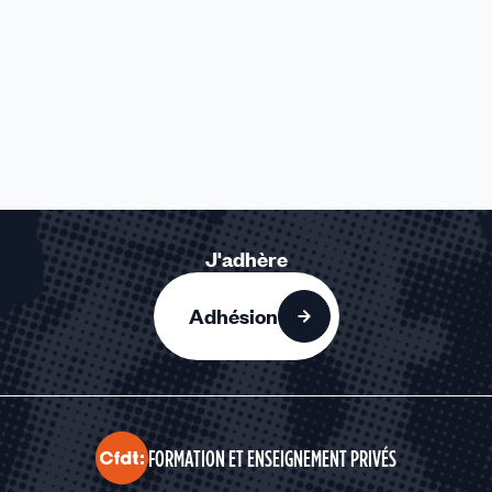
J'adhère
Adhésion
FORMATION ET ENSEIGNEMENT PRIVÉS