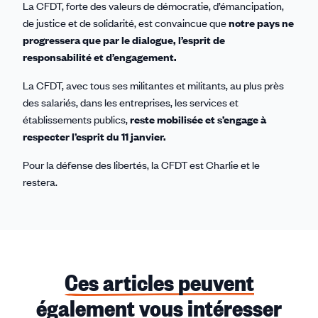
La CFDT, forte des valeurs de démocratie, d’émancipation,
de justice et de solidarité, est convaincue que
notre pays ne
progressera que par le dialogue, l’esprit de
responsabilité et d’engagement.
La CFDT, avec tous ses militantes et militants, au plus près
des salariés, dans les entreprises, les services et
établissements publics,
reste mobilisée et s’engage à
respecter l’esprit du 11 janvier.
Pour la défense des libertés, la CFDT est Charlie et le
restera.
Ces articles peuvent
également vous intéresser