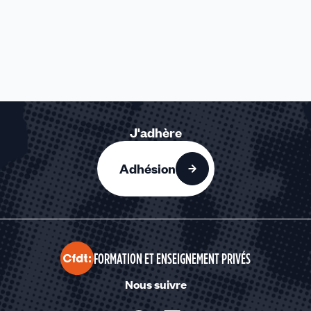
J'adhère
Adhésion
FORMATION ET ENSEIGNEMENT PRIVÉS
Nous suivre