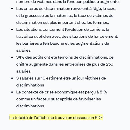
nombre de victimes dans la fonction publique augmente.
Les critères de discrimination renvoient à l’âge, le sexe,
et la grossesse ou la maternité, le taux de victimes de
discrimination est plus important chez les femmes.
Les situations concernent l’évolution de carrière, le
travail au quotidien avec des situations de harcèlement,
les barrières à l’embauche et les augmentations de
salaires.
34% des actifs ont été témoins de discriminations, ce
chiffre augmente dans les entreprises de plus de 250
salariés.
3 salariés sur 10 estiment être un jour victimes de
discriminations
Le contexte de crise économique est perçu à 81%
comme un facteur susceptible de favoriser les
discriminations.
La totalité de l'affiche se trouve en dessous en PDF