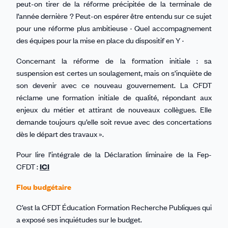
peut-on tirer de la réforme précipitée de la terminale de
l’année dernière ? Peut-on espérer être entendu sur ce sujet
pour une réforme plus ambitieuse · Quel accompagnement
des équipes pour la mise en place du dispositif en Y ·
Concernant la réforme de la formation initiale : sa
suspension est certes un soulagement, mais on s’inquiète de
son devenir avec ce nouveau gouvernement. La CFDT
réclame une formation initiale de qualité, répondant aux
enjeux du métier et attirant de nouveaux collègues. Elle
demande toujours qu’elle soit revue avec des concertations
dès le départ des travaux ».
Pour lire l’intégrale de la Déclaration liminaire de la Fep-
CFDT :
ICI
Flou budgétaire
C’est la CFDT Éducation Formation Recherche Publiques qui
a exposé ses inquiétudes sur le budget.