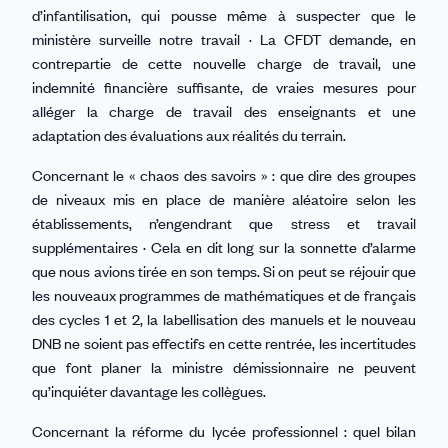
d’infantilisation, qui pousse même à suspecter que le
ministère surveille notre travail · La CFDT demande, en
contrepartie de cette nouvelle charge de travail, une
indemnité financière suffisante, de vraies mesures pour
alléger la charge de travail des enseignants et une
adaptation des évaluations aux réalités du terrain.
Concernant le « chaos des savoirs » : que dire des groupes
de niveaux mis en place de manière aléatoire selon les
établissements, n’engendrant que stress et travail
supplémentaires · Cela en dit long sur la sonnette d’alarme
que nous avions tirée en son temps. Si on peut se réjouir que
les nouveaux programmes de mathématiques et de français
des cycles 1 et 2, la labellisation des manuels et le nouveau
DNB ne soient pas effectifs en cette rentrée, les incertitudes
que font planer la ministre démissionnaire ne peuvent
qu’inquiéter davantage les collègues.
Concernant la réforme du lycée professionnel : quel bilan