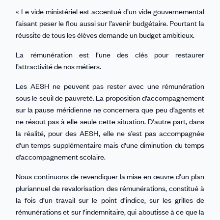
« Le vide ministériel est accentué d’un vide gouvernemental
faisant peser le flou aussi sur l’avenir budgétaire. Pourtant la
réussite de tous les élèves demande un budget ambitieux.
La rémunération est l’une des clés pour restaurer
l’attractivité de nos métiers.
Les AESH ne peuvent pas rester avec une rémunération
sous le seuil de pauvreté. La proposition d’accompagnement
sur la pause méridienne ne concernera que peu d’agents et
ne résout pas à elle seule cette situation. D'autre part, dans
la réalité, pour des AESH, elle ne s’est pas accompagnée
d'un temps supplémentaire mais d'une diminution du temps
d’accompagnement scolaire.
Nous continuons de revendiquer la mise en œuvre d’un plan
pluriannuel de revalorisation des rémunérations, constitué à
la fois d’un travail sur le point d’indice, sur les grilles de
rémunérations et sur l’indemnitaire, qui aboutisse à ce que la