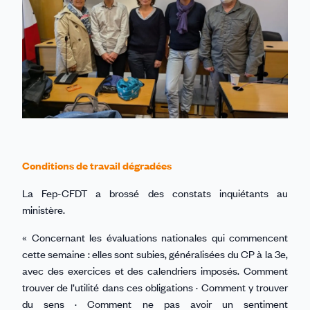
Conditions de travail dégradées
La Fep-CFDT a brossé des constats inquiétants au
ministère.
« Concernant les évaluations nationales qui commencent
cette semaine : elles sont subies, généralisées du CP à la 3e,
avec des exercices et des calendriers imposés. Comment
trouver de l’utilité dans ces obligations · Comment y trouver
du sens · Comment ne pas avoir un sentiment