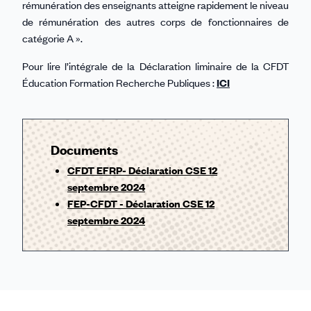
rémunération des enseignants atteigne rapidement le niveau
de rémunération des autres corps de fonctionnaires de
catégorie A ».
Pour lire l’intégrale de la Déclaration liminaire de la CFDT
Éducation Formation Recherche Publiques :
ICI
Documents
CFDT EFRP- Déclaration CSE 12
septembre 2024
FEP-CFDT - Déclaration CSE 12
septembre 2024