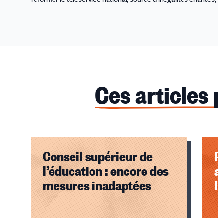
Ces articles
Conseil supérieur de
l’éducation : encore des
mesures inadaptées