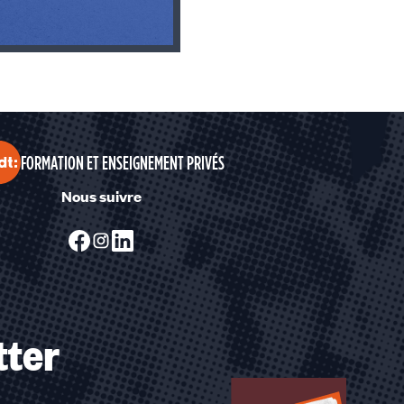
FORMATION ET ENSEIGNEMENT PRIVÉS
Nous suivre
tter