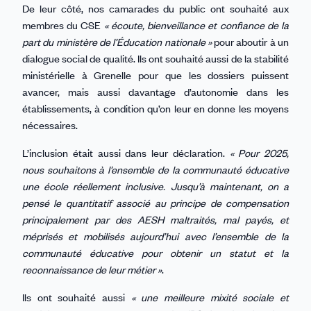
De leur côté, nos camarades du public ont souhaité aux
membres du CSE
« écoute, bienveillance et confiance de la
part du ministère de l’Éducation nationale »
pour aboutir à un
dialogue social de qualité. Ils ont souhaité aussi de la stabilité
ministérielle à Grenelle pour que les dossiers puissent
avancer, mais aussi davantage d’autonomie dans les
établissements, à condition qu’on leur en donne les moyens
nécessaires.
L’inclusion était aussi dans leur déclaration.
« Pour 2025,
nous souhaitons à l’ensemble de la communauté éducative
une école réellement inclusive. Jusqu’à maintenant, on a
pensé le quantitatif associé au principe de compensation
principalement par des AESH maltraités, mal payés, et
méprisés et mobilisés aujourd’hui avec l’ensemble de la
communauté éducative pour obtenir un statut et la
reconnaissance de leur métier »
.
Ils ont souhaité aussi
« une meilleure mixité sociale et