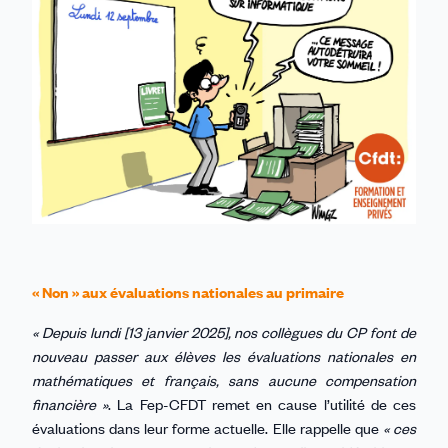
« Non » aux évaluations nationales au primaire
« Depuis lundi [13 janvier 2025], nos collègues du CP font de
nouveau passer aux élèves les évaluations nationales en
mathématiques et français, sans aucune compensation
financière »
. La Fep-CFDT remet en cause l’utilité de ces
évaluations dans leur forme actuelle. Elle rappelle que
« ces