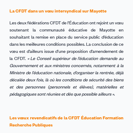
La CFDT dans un vœu intersyndical sur Mayotte
Les deux fédérations CFDT de l’Éducation ont rejoint un vœu
soutenant la communauté éducative de Mayotte en
souhaitant la remise en place du service public d’éducation
dans les meilleures conditions possibles. La conclusion de ce
vœu est d’ailleurs issue d’une proposition d’amendement de
la CFDT.
« Le Conseil supérieur de l’éducation demande au
Gouvernement et aux ministres concernés, notamment à la
Ministre de l’éducation nationale, d’organiser la rentrée, déjà
décalée deux fois, là où les conditions de sécurité des biens
et des personnes (personnels et élèves), matérielles et
pédagogiques sont réunies et dès que possible ailleurs »
.
Les vœux revendicatifs de la CFDT Éducation Formation
Recherche Publiques