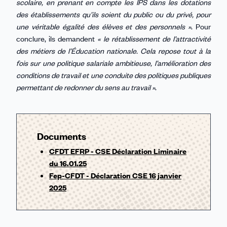
scolaire, en prenant en compte les IPS dans les dotations
des établissements qu’ils soient du public ou du privé, pour
une véritable égalité des élèves et des personnels »
. Pour
conclure, ils demandent
« le rétablissement de l’attractivité
des métiers de l’Éducation nationale. Cela repose tout à la
fois sur une politique salariale ambitieuse, l’amélioration des
conditions de travail et une conduite des politiques publiques
permettant de redonner du sens au travail »
.
Documents
CFDT EFRP - CSE Déclaration Liminaire
du 16.01.25
Fep-CFDT - Déclaration CSE 16 janvier
2025