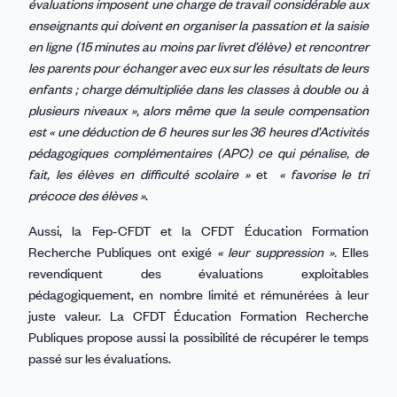
évaluations imposent une charge de travail considérable aux
enseignants qui doivent en organiser la passation et la saisie
en ligne (15 minutes au moins par livret d’élève) et rencontrer
les parents pour échanger avec eux sur les résultats de leurs
enfants ; charge démultipliée dans les classes à double ou à
plusieurs niveaux », alors même que la seule compensation
est « une déduction de 6 heures sur les 36 heures d’Activités
pédagogiques complémentaires (APC) ce qui pénalise, de
fait, les élèves en difficulté scolaire »
et
« favorise le tri
précoce des élèves »
.
Aussi, la Fep-CFDT et la CFDT Éducation Formation
Recherche Publiques ont exigé
« leur suppression ».
Elles
revendiquent des évaluations exploitables
pédagogiquement, en nombre limité et rémunérées à leur
juste valeur. La CFDT Éducation Formation Recherche
Publiques propose aussi la possibilité de récupérer le temps
passé sur les évaluations.