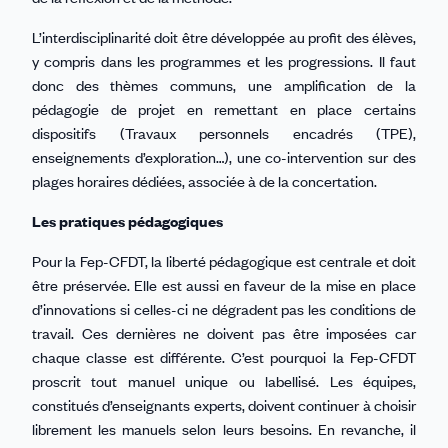
L’interdisciplinarité doit être développée au profit des élèves,
y compris dans les programmes et les progressions. Il faut
donc des thèmes communs, une amplification de la
pédagogie de projet en remettant en place certains
dispositifs (Travaux personnels encadrés (TPE),
enseignements d’exploration…), une co-intervention sur des
plages horaires dédiées, associée à de la concertation.
Les pratiques pédagogiques
Pour la Fep-CFDT, la liberté pédagogique est centrale et doit
être préservée. Elle est aussi en faveur de la mise en place
d’innovations si celles-ci ne dégradent pas les conditions de
travail. Ces dernières ne doivent pas être imposées car
chaque classe est différente. C’est pourquoi la Fep-CFDT
proscrit tout manuel unique ou labellisé. Les équipes,
constitués d’enseignants experts, doivent continuer à choisir
librement les manuels selon leurs besoins. En revanche, il