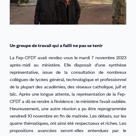
Un groupe de travail qui a failli ne pas se tenir
La Fep-CFDT avait rendez-vous le mardi 7 novembre 2023
après-midi au ministère. Elle disposait d’une synthèse
représentative, issue de la consultation de nombreux
collègues de lycées général, technologique et professionnel
de la plupart des académies, des réseaux catholique, juif et
laïc. Après une longue attente, la représentation de la Fep-
CFDT a dû se rendre à l’évidence : le ministère l’avait oubliée.
Heureusement, une autre réunion a pu être reprogrammée
vendredi 10 novembre en fin de matinée. Les débats, sur les
quatre thématiques, ont ainsi été respectueux et riches. Les
propositions avancées seront-elles entendues par le