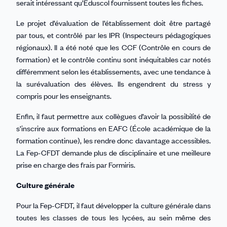
serait intéressant qu’Eduscol fournissent toutes les fiches.
Le projet d’évaluation de l’établissement doit être partagé
par tous, et contrôlé par les IPR (Inspecteurs pédagogiques
régionaux). Il a été noté que les CCF (Contrôle en cours de
formation) et le contrôle continu sont inéquitables car notés
différemment selon les établissements, avec une tendance à
la surévaluation des élèves. Ils engendrent du stress y
compris pour les enseignants.
Enfin, il faut permettre aux collègues d’avoir la possibilité de
s’inscrire aux formations en EAFC (École académique de la
formation continue), les rendre donc davantage accessibles.
La Fep-CFDT demande plus de disciplinaire et une meilleure
prise en charge des frais par Formiris.
Culture générale
Pour la Fep-CFDT, il faut développer la culture générale dans
toutes les classes de tous les lycées, au sein même des