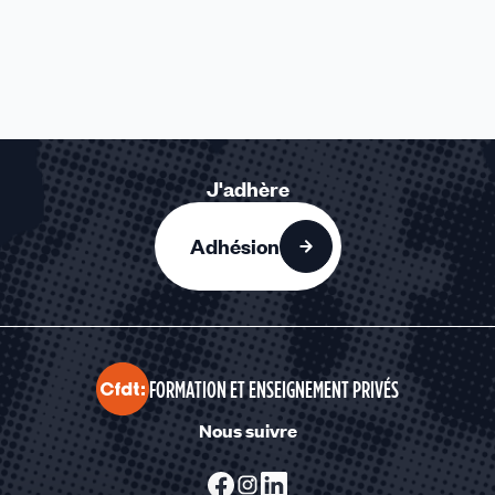
J'adhère
Adhésion
FORMATION ET ENSEIGNEMENT PRIVÉS
Nous suivre