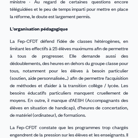
ministre · Au regard de certaines questions encore
téléguidées et le peu de temps imparti pour mettre en place
la réforme, le doute est largement permis.
L'organisation pédagogique
La Fep-CFDT défend l’idée de classes hétérogènes, en
limitant les effectifs à 25 élèves maximums afin de permettre
à tous de progresser. Elle demande aussi des
dédoublements, des heures en dehors du groupe classe pour
tous, notamment pour les élèves à besoin particulier
(soutien, aide personnalisée…) afin de permettre l’acquisition
de méthodes et d’aider à la transition collège / lycée. Les
besoins éducatifs particuliers manquent cruellement de
moyens. En outre, il manque d’AESH (Accompagnants des
élèves en situation de handicap), d’heures de concertation,
de matériel (ordinateur), de formations.
La Fep-CFDT constate que les programmes trop chargés
engendrent de la pression sur les élèves et les enseignants. Il