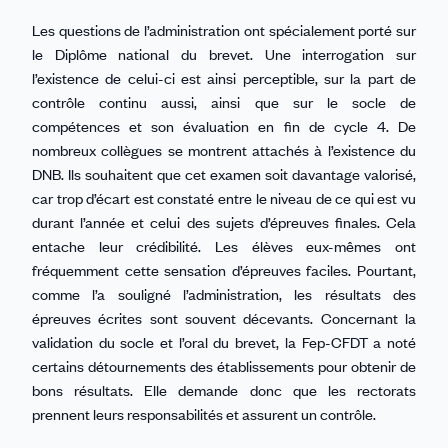
Les questions de l’administration ont spécialement porté sur
le Diplôme national du brevet. Une interrogation sur
l’existence de celui-ci est ainsi perceptible, sur la part de
contrôle continu aussi, ainsi que sur le socle de
compétences et son évaluation en fin de cycle 4. De
nombreux collègues se montrent attachés à l’existence du
DNB. Ils souhaitent que cet examen soit davantage valorisé,
car trop d’écart est constaté entre le niveau de ce qui est vu
durant l’année et celui des sujets d’épreuves finales. Cela
entache leur crédibilité. Les élèves eux-mêmes ont
fréquemment cette sensation d’épreuves faciles. Pourtant,
comme l’a souligné l’administration, les résultats des
épreuves écrites sont souvent décevants. Concernant la
validation du socle et l’oral du brevet, la Fep-CFDT a noté
certains détournements des établissements pour obtenir de
bons résultats. Elle demande donc que les rectorats
prennent leurs responsabilités et assurent un contrôle.