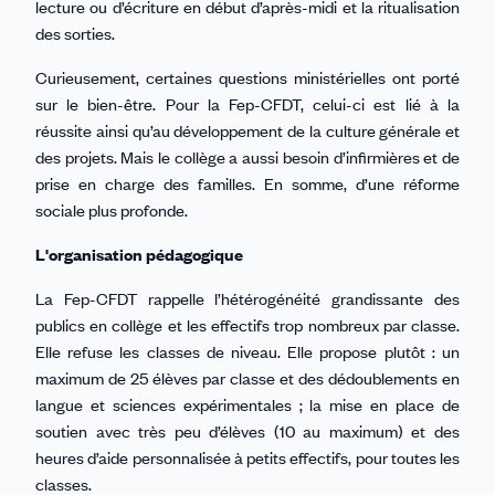
lecture ou d’écriture en début d’après-midi et la ritualisation
des sorties.
Curieusement, certaines questions ministérielles ont porté
sur le bien-être. Pour la Fep-CFDT, celui-ci est lié à la
réussite ainsi qu’au développement de la culture générale et
des projets. Mais le collège a aussi besoin d’infirmières et de
prise en charge des familles. En somme, d’une réforme
sociale plus profonde.
L'organisation pédagogique
La Fep-CFDT rappelle l’hétérogénéité grandissante des
publics en collège et les effectifs trop nombreux par classe.
Elle refuse les classes de niveau. Elle propose plutôt : un
maximum de 25 élèves par classe et des dédoublements en
langue et sciences expérimentales ; la mise en place de
soutien avec très peu d’élèves (10 au maximum) et des
heures d’aide personnalisée à petits effectifs, pour toutes les
classes.