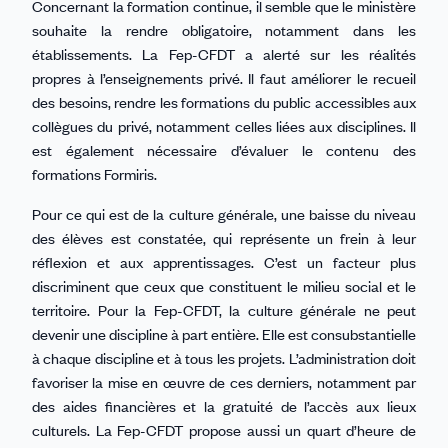
Concernant la formation continue, il semble que le ministère
souhaite la rendre obligatoire, notamment dans les
établissements. La Fep-CFDT a alerté sur les réalités
propres à l’enseignements privé. Il faut améliorer le recueil
des besoins, rendre les formations du public accessibles aux
collègues du privé, notamment celles liées aux disciplines. Il
est également nécessaire d’évaluer le contenu des
formations Formiris.
Pour ce qui est de la culture générale, une baisse du niveau
des élèves est constatée, qui représente un frein à leur
réflexion et aux apprentissages. C’est un facteur plus
discriminent que ceux que constituent le milieu social et le
territoire. Pour la Fep-CFDT, la culture générale ne peut
devenir une discipline à part entière. Elle est consubstantielle
à chaque discipline et à tous les projets. L’administration doit
favoriser la mise en œuvre de ces derniers, notamment par
des aides financières et la gratuité de l’accès aux lieux
culturels. La Fep-CFDT propose aussi un quart d’heure de