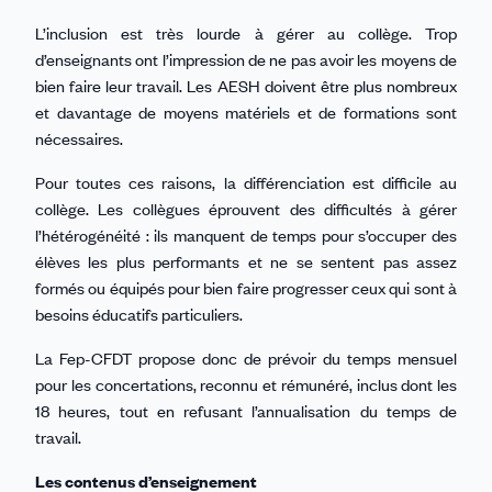
L’inclusion est très lourde à gérer au collège. Trop
d’enseignants ont l’impression de ne pas avoir les moyens de
bien faire leur travail. Les AESH doivent être plus nombreux
et davantage de moyens matériels et de formations sont
nécessaires.
Pour toutes ces raisons, la différenciation est difficile au
collège. Les collègues éprouvent des difficultés à gérer
l’hétérogénéité : ils manquent de temps pour s’occuper des
élèves les plus performants et ne se sentent pas assez
formés ou équipés pour bien faire progresser ceux qui sont à
besoins éducatifs particuliers.
La Fep-CFDT propose donc de prévoir du temps mensuel
pour les concertations, reconnu et rémunéré, inclus dont les
18 heures, tout en refusant l’annualisation du temps de
travail.
Les contenus d’enseignement