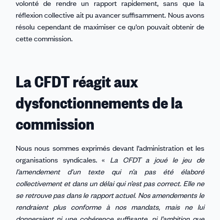
volonté de rendre un rapport rapidement, sans que la
réflexion collective ait pu avancer suffisamment. Nous avons
résolu cependant de maximiser ce qu’on pouvait obtenir de
cette commission.
La CFDT réagit aux
dysfonctionnements de la
commission
Nous nous sommes exprimés devant l’administration et les
organisations syndicales. «
La CFDT a joué le jeu de
l’amendement d’un texte qui n’a pas été élaboré
collectivement et dans un délai qui n’est pas correct. Elle ne
se retrouve pas dans le rapport actuel. Nos amendements le
rendraient plus conforme à nos mandats, mais ne lui
donneraient ni une cohérence suffisante, ni l’ambition que