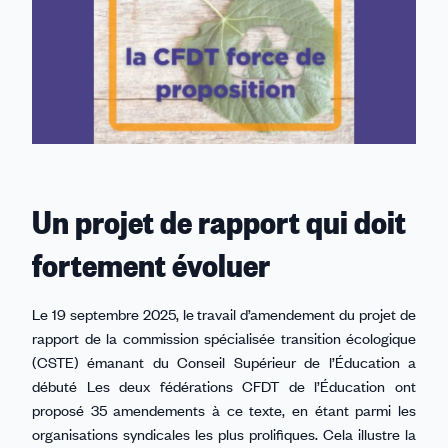
Un projet de rapport qui doit
fortement évoluer
Le 19 septembre 2025, le travail d’amendement du projet de
rapport de la commission spécialisée transition écologique
(CSTE) émanant du Conseil Supérieur de l’Éducation a
débuté Les deux fédérations CFDT de l’Éducation ont
proposé 35 amendements à ce texte, en étant parmi les
organisations syndicales les plus prolifiques. Cela illustre la