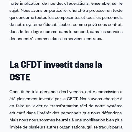
forte implication de nos deux fédérations, ensemble, sur le
sujet. Nous avons en particulier cherché à proposer un texte
qui concerne toutes les composantes et tous les personnels
de notre système éducatif, public comme privé sous contrat,
dans le 1er degré comme dans le second, dans les services
déconcentrés comme dans les services centraux.
La CFDT investit dans la
CSTE
Constituée à la demande des Lycéens, cette commission a
été pleinement investie par la CFDT. Nous avons cherché à
en faire un levier de transformation réel de notre système
éducatif dans l’intérêt des personnels que nous défendons.
Mais nous nous sommes heurtés à une mobilisation bien plus
limitée de plusieurs autres organisations, qui se traduit par la