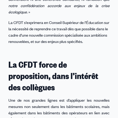
notre confédération accorde aux enjeux de la crise
écologique.
»
La CFDT s’exprimera en Conseil Supérieur de l’Éducation sur
la nécessité de reprendre ce travail dès que possible dans le
cadre d’une nouvelle commission spécialisée aux ambitions
renouvelées, et sur des enjeux plus spécifiés.
La CFDT force de
proposition, dans l’intérêt
des collègues
Une de nos grandes lignes est d’appliquer les nouvelles
mesures non seulement dans les bâtiments scolaires, mais
également dans les bâtiments des opérateurs en lien avec