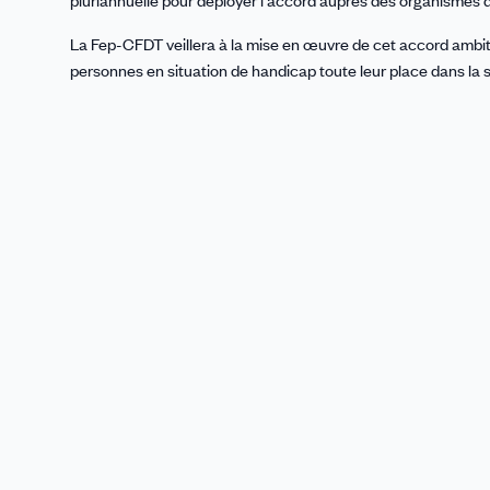
La Fep-CFDT veillera à la mise en œuvre de cet accord ambiti
personnes en situation de handicap toute leur place dans la s