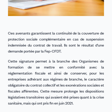
Ces avenants garantissent la continuité de la couverture de
protection sociale complémentaire en cas de suspension
indemnisée du contrat de travail. Ils sont le résultat d’une
demande portée par la Fep-CFDT.
Cette signature permet à la branche des Organismes de
formation de se mettre en conformité avec la
réglementation fiscale et ainsi de conserver, pour les
entreprises adhérant aux régimes de branche, le caractère
obligatoire du contrat collectif et les exonérations sociales et
fiscales afférentes. Cette mesure prolonge les dispositions
législatives transitoires qui avaient été prises quant à la crise
sanitaire, mais qui ont pris fin en juin 2021.