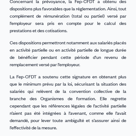
Concernant la prévoyance, la Fep-CFDT a obtenu des
dispositions plus favorables que la réglementation. Ainsi, tout
complément de rémunération (total ou partiel) versé par
l’employeur sera pris en compte pour le calcul des
prestations et des cotisations.
Ces dispositions permettront notamment aux salariés placés
en activité partielle ou en activité partielle de longue durée
de bénéficier pendant cette période d’un revenu de
remplacement versé par l’employeur.
La Fep-CFDT a soutenu cette signature en obtenant plus
que le minimum prévu par la loi, sécurisant la situation des
salariés qui relèvent de la convention collective de la
branche des Organismes de formation. Elle regrette
cependant que les références légales de l’activité partielle
n’aient pas été intégrées à l’avenant, comme elle l’avait
demandé, pour lever toute ambiguïté et s’assurer ainsi de
l’effectivité de la mesure.