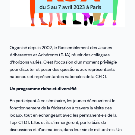
Organisé depuis 2002, le Rassemblement des Jeunes
Adhérentes et Adhérents (RJA) réunit des collègues
d’horizons variés. C’est l’occasion d’un moment privilégié
pour discuter et poser des questions aux représentants
nationaux et représentantes nationales de la CFDT.
Un programme riche et diversifié
En participant à ce séminaire, les jeunes découvriront le
fonctionnement de la fédération à travers la visite des
locaux, tout en échangeant avec les permanent·e·s de la
Fep-CFDT. Elles et ils s’immergeront, par le biais de
discussions et d’animations, dans leur vie de militant·e·s. Un