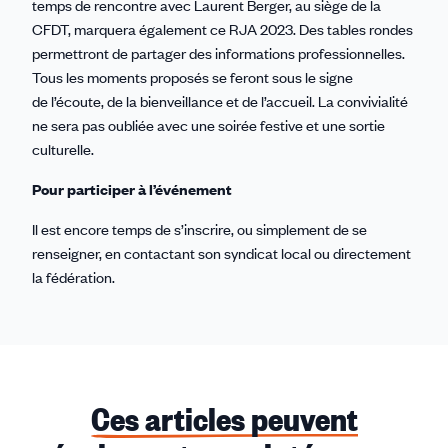
temps de rencontre avec Laurent Berger, au siège de la
CFDT, marquera également ce RJA 2023. Des tables rondes
permettront de partager des informations professionnelles.
Tous les moments proposés se feront sous le signe
de l’écoute, de la bienveillance et de l’accueil. La convivialité
ne sera pas oubliée avec une soirée festive et une sortie
culturelle.
Pour participer à l’événement
Il est encore temps de s’inscrire, ou simplement de se
renseigner, en contactant son syndicat local ou directement
la fédération.
Ces articles peuvent