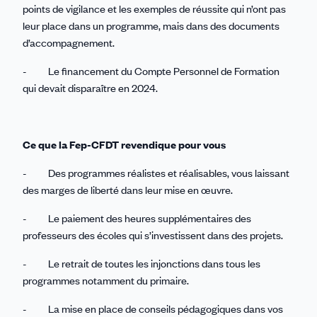
points de vigilance et les exemples de réussite qui n’ont pas
leur place dans un programme, mais dans des documents
d’accompagnement.
- Le financement du Compte Personnel de Formation
qui devait disparaître en 2024.
Ce que la Fep-CFDT revendique pour vous
- Des programmes réalistes et réalisables, vous laissant
des marges de liberté dans leur mise en œuvre.
- Le paiement des heures supplémentaires des
professeurs des écoles qui s’investissent dans des projets.
- Le retrait de toutes les injonctions dans tous les
programmes notamment du primaire.
- La mise en place de conseils pédagogiques dans vos