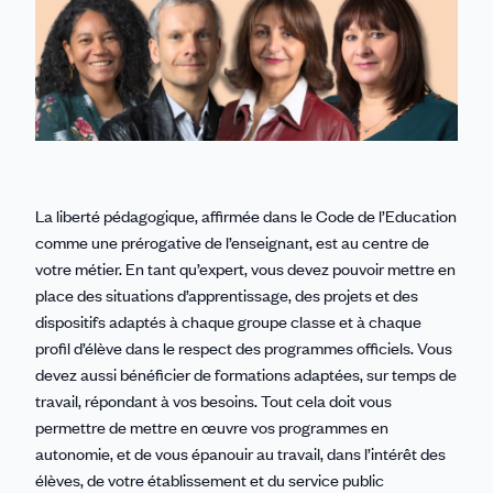
La liberté pédagogique, affirmée dans le Code de l’Education
comme une prérogative de l’enseignant, est au centre de
votre métier. En tant qu’expert, vous devez pouvoir mettre en
place des situations d’apprentissage, des projets et des
dispositifs adaptés à chaque groupe classe et à chaque
profil d’élève dans le respect des programmes officiels. Vous
devez aussi bénéficier de formations adaptées, sur temps de
travail, répondant à vos besoins. Tout cela doit vous
permettre de mettre en œuvre vos programmes en
autonomie, et de vous épanouir au travail, dans l’intérêt des
élèves, de votre établissement et du service public