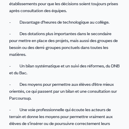
établissements pour que les décisions soient toujours prises
après consultation des équipes.
- Davantage d’heures de technologique au collège.
- Des dotations plus importantes dans le secondaire
pour mettre en place des projets, mais aussi des groupes de
besoin ou des demi-groupes ponctuels dans toutes les
matières.
- Un bilan systématique et un suivi des réformes, du DNB
et du Bac.
- Des moyens pour permettre aux élèves d’être mieux
orientés, ce qui passent par un bilan et une consultation sur
Parcoursup.
- Une voie professionnelle qui écoute les acteurs de
terrain et donne les moyens pour permettre vraiment aux
élèves de s’insérer ou de poursuivre correctement leurs