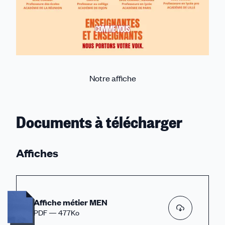
Notre affiche
Documents à télécharger
Affiches
Affiche métier MEN
PDF — 477Ko