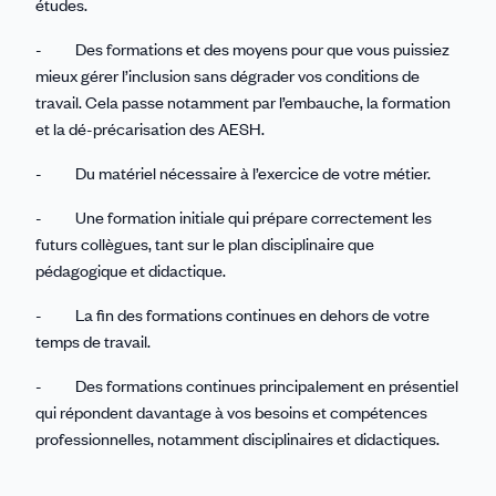
études.
- Des formations et des moyens pour que vous puissiez
mieux gérer l’inclusion sans dégrader vos conditions de
travail. Cela passe notamment par l’embauche, la formation
et la dé-précarisation des AESH.
- Du matériel nécessaire à l’exercice de votre métier.
- Une formation initiale qui prépare correctement les
futurs collègues, tant sur le plan disciplinaire que
pédagogique et didactique.
- La fin des formations continues en dehors de votre
temps de travail.
- Des formations continues principalement en présentiel
qui répondent davantage à vos besoins et compétences
professionnelles, notamment disciplinaires et didactiques.