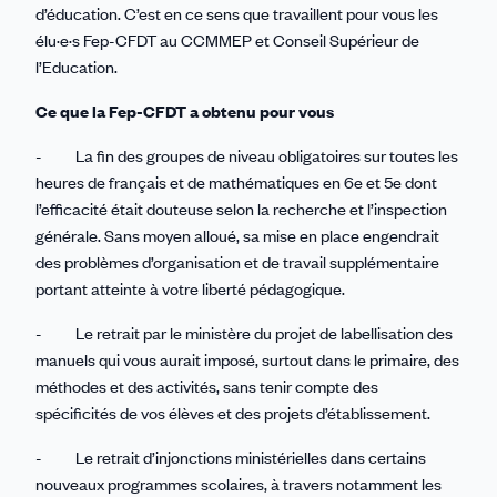
d’éducation. C’est en ce sens que travaillent pour vous les
élu·e·s Fep-CFDT au CCMMEP et Conseil Supérieur de
l’Education.
Ce que la Fep-CFDT a obtenu pour vous
- La fin des groupes de niveau obligatoires sur toutes les
heures de français et de mathématiques en 6e et 5e dont
l’efficacité était douteuse selon la recherche et l’inspection
générale. Sans moyen alloué, sa mise en place engendrait
des problèmes d’organisation et de travail supplémentaire
portant atteinte à votre liberté pédagogique.
- Le retrait par le ministère du projet de labellisation des
manuels qui vous aurait imposé, surtout dans le primaire, des
méthodes et des activités, sans tenir compte des
spécificités de vos élèves et des projets d’établissement.
- Le retrait d’injonctions ministérielles dans certains
nouveaux programmes scolaires, à travers notamment les