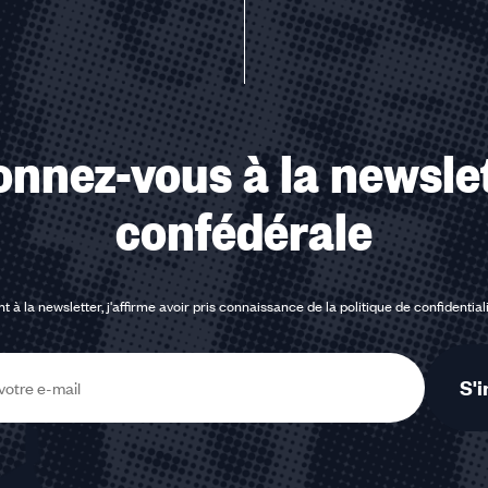
nnez-vous à la newsle
confédérale
t à la newsletter, j'affirme avoir pris connaissance de la
politique de confidential
S'i