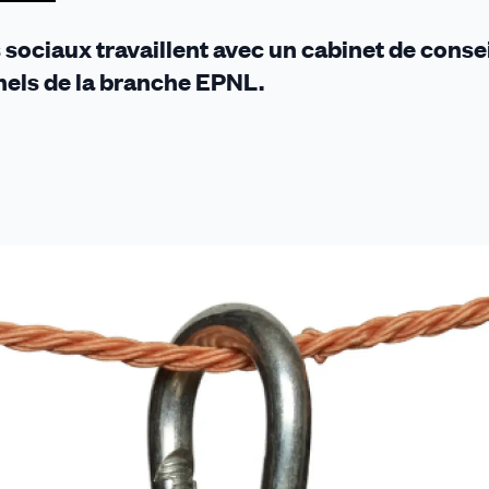
 sociaux travaillent avec un cabinet de consei
nnels de la branche EPNL.