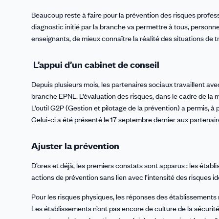
Beaucoup reste à faire pour la prévention des risques professi
diagnostic initié par la branche va permettre à tous, personnel
enseignants, de mieux connaître la réalité des situations de tr
L’appui d’un cabinet de conseil
Depuis plusieurs mois, les partenaires sociaux travaillent ave
branche EPNL. L’évaluation des risques, dans le cadre de la 
L’outil G2P (Gestion et pilotage de la prévention) a permis, à
Celui-ci a été présenté le 17 septembre dernier aux partena
Ajuster la prévention
D’ores et déjà, les premiers constats sont apparus : les étab
actions de prévention sans lien avec l’intensité des risques id
Pour les risques physiques, les réponses des établissements 
Les établissements n’ont pas encore de culture de la sécurité. 