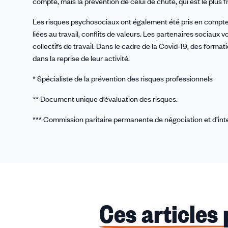
compte, mais la prévention de celui de chute, qui est le plus 
Les risques psychosociaux ont également été pris en compte : 
liées au travail, conflits de valeurs. Les partenaires sociaux
collectifs de travail. Dans le cadre de la Covid-19, des for
dans la reprise de leur activité.
* Spécialiste de la prévention des risques professionnels
** Document unique d’évaluation des risques.
*** Commission paritaire permanente de négociation et d’inte
Ces articles