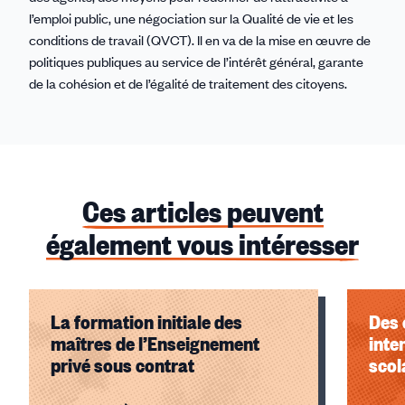
l’emploi public, une négociation sur la Qualité de vie et les
conditions de travail (QVCT). Il en va de la mise en œuvre de
politiques publiques au service de l’intérêt général, garante
de la cohésion et de l’égalité de traitement des citoyens.
Ces articles peuvent
également vous intéresser
La formation initiale des
Des 
maîtres de l’Enseignement
inte
privé sous contrat
scol