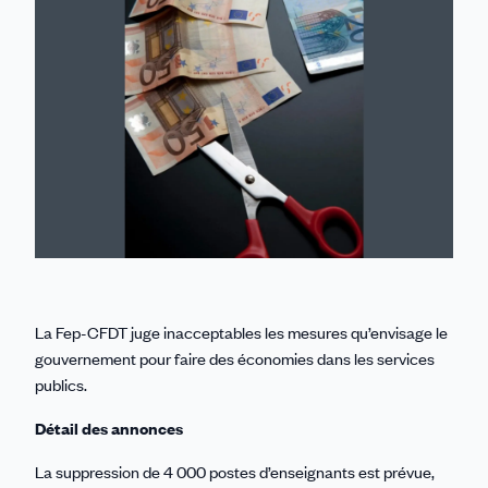
Linkedin
Facebook
Threads
Bluesky
email
La Fep-CFDT juge inacceptables les mesures qu’envisage le
gouvernement pour faire des économies dans les services
publics.
Détail des annonces
La suppression de 4 000 postes d’enseignants est prévue,