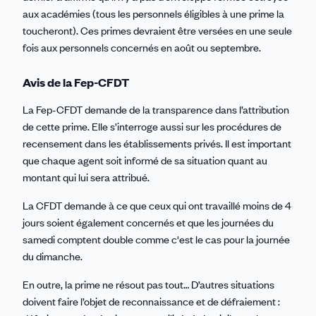
aux académies (tous les personnels éligibles à une prime la
toucheront). Ces primes devraient être versées en une seule
fois aux personnels concernés en août ou septembre.
Avis de la Fep-CFDT
La Fep-CFDT demande de la transparence dans l’attribution
de cette prime. Elle s’interroge aussi sur les procédures de
recensement dans les établissements privés. Il est important
que chaque agent soit informé de sa situation quant au
montant qui lui sera attribué.
La CFDT demande à ce que ceux qui ont travaillé moins de 4
jours soient également concernés et que les journées du
samedi comptent double comme c'est le cas pour la journée
du dimanche.
En outre, la prime ne résout pas tout… D’autres situations
doivent faire l’objet de reconnaissance et de défraiement :