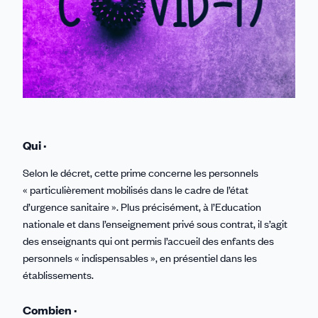
Qui ·
Selon le décret, cette prime concerne les personnels
« particulièrement mobilisés dans le cadre de l’état
d’urgence sanitaire ». Plus précisément, à l’Education
nationale et dans l’enseignement privé sous contrat, il s’agit
des enseignants qui ont permis l’accueil des enfants des
personnels « indispensables », en présentiel dans les
établissements.
Combien ·