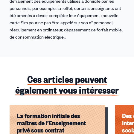
défraiement des équipements utilisés à domicile par les
personnels, par exemple. En effet, certains enseignants ont
été amenés à devoir compléter leur équipement : nouvelle
carte Sim pour ne pas être appelé sur son n° personnel,
rééquipement en ordinateur, dépassement de forfait mobile,
de consommation électrique…
Ces articles peuvent
également vous intéresser
La formation initiale des
Des 
maîtres de l’Enseignement
inte
privé sous contrat
scol