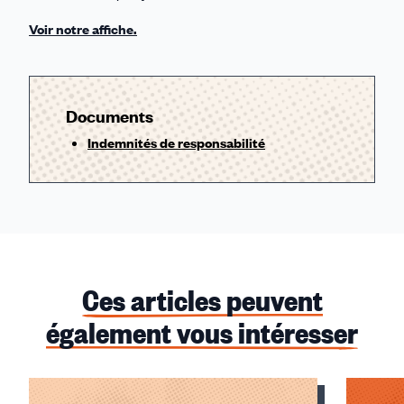
Voir notre affiche.
Documents
Indemnités de responsabilité
Ces articles peuvent
également vous intéresser