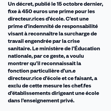
Un décret, publié le 15 octobre dernier,
fixe à 450 euros une prime pour les
directeur.rices d’école. C’est une
prime d’indemnité de responsabilité
visant à reconnaître la surcharge de
travail engendrée par la crise
sanitaire. Le ministère de l’Éducation
nationale, par ce geste, a voulu
montrer qu’il reconnaissait la
fonction particulière d’un.e
directeur.rice d’école et ce faisant, a
exclu de cette mesure les chef.fes
d’établissements dirigeant une école
dans l’enseignement privé.