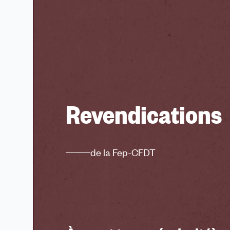
Revendications
de la Fep-CFDT