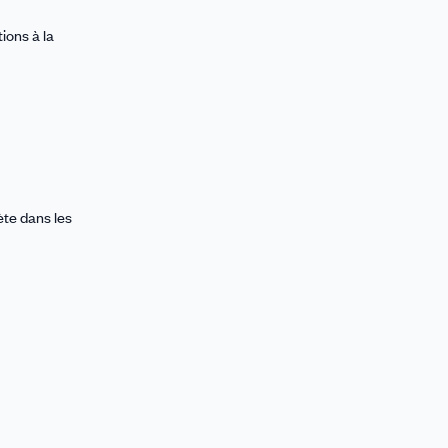
ions à la
ète dans les