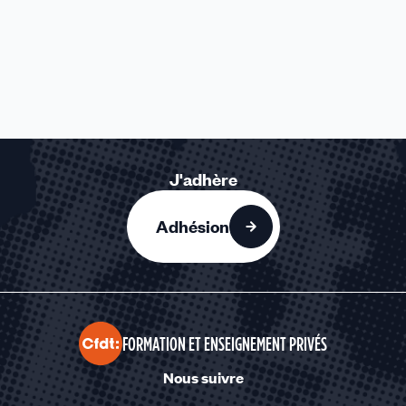
J'adhère
Adhésion
FORMATION ET ENSEIGNEMENT PRIVÉS
Nous suivre