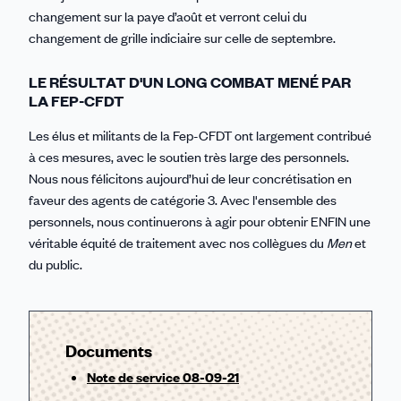
changement sur la paye d’août et verront celui du
changement de grille indiciaire sur celle de septembre.
LE RÉSULTAT D'UN LONG COMBAT MENÉ PAR
LA FEP-CFDT
Les élus et militants de la Fep-CFDT ont largement contribué
à ces mesures, avec le soutien très large des personnels.
Nous nous félicitons aujourd’hui de leur concrétisation en
faveur des agents de catégorie 3. Avec l'ensemble des
personnels, nous continuerons à agir pour obtenir ENFIN une
véritable équité de traitement avec nos collègues du
Men
et
du public.
Documents
Note de service 08-09-21