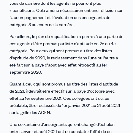
vous de carrière dont les agents ne pourront plus
« bénéficier ». Cela amène nécessairement une réflexion sur
l'accompagnement et l'évaluation des enseignants de
catégorie 3 au cours de la carrière.
Par ailleurs, le plan de requalification a permis à une partie de
ces agents d'être promus par liste d'aptitude en 2e ou 4e
catégorie. Pour ceux qui sont promus au titre des listes
d'aptitude de 2020, le reclassement dans l’une ou l’autre a
été fait sur la paye d'août avec effet rétroactif au 1er
septembre 2020.
Quant à ceux qui sont promus au titre des listes d'aptitude
de 2021, il devrait être effectif sur la paye d'octobre avec
effet au 1er septembre 2021. Ces collègues ont dû, au
préalable, être reclassés du 1er janvier 2021 au 31 août 2021
sur la grille des ACEN.
Une soixantaine d’enseignants qui ont changé d’échelon
entre janvier et août 2021 ont pu constater l’effet de ce