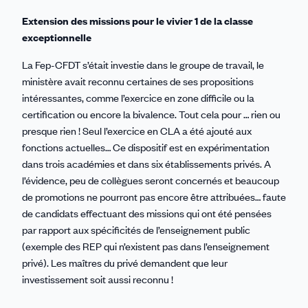
Extension des missions pour le vivier 1 de la classe
exceptionnelle
La Fep-CFDT s’était investie dans le groupe de travail, le
ministère avait reconnu certaines de ses propositions
intéressantes, comme l’exercice en zone difficile ou la
certification ou encore la bivalence. Tout cela pour … rien ou
presque rien ! Seul l’exercice en CLA a été ajouté aux
fonctions actuelles… Ce dispositif est en expérimentation
dans trois académies et dans six établissements privés. A
l’évidence, peu de collègues seront concernés et beaucoup
de promotions ne pourront pas encore être attribuées… faute
de candidats effectuant des missions qui ont été pensées
par rapport aux spécificités de l’enseignement public
(exemple des REP qui n’existent pas dans l’enseignement
privé). Les maîtres du privé demandent que leur
investissement soit aussi reconnu !