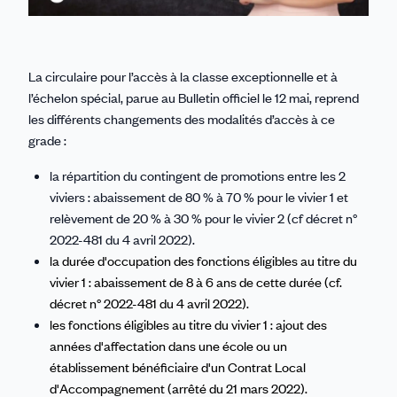
La circulaire pour l’accès à la classe exceptionnelle et à
l’échelon spécial, parue au Bulletin officiel le 12 mai, reprend
les différents changements des modalités d’accès à ce
grade :
la répartition du contingent de promotions entre les 2
viviers : abaissement de 80 % à 70 % pour le vivier 1 et
relèvement de 20 % à 30 % pour le vivier 2 (cf décret n°
2022-481 du 4 avril 2022).
la durée d'occupation des fonctions éligibles au titre du
vivier 1 : abaissement de 8 à 6 ans de cette durée (cf.
décret n° 2022-481 du 4 avril 2022).
les fonctions éligibles au titre du vivier 1 : ajout des
années d'affectation dans une école ou un
établissement bénéficiaire d'un Contrat Local
d'Accompagnement (arrêté du 21 mars 2022).