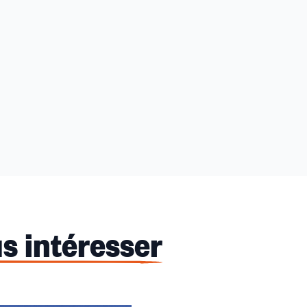
s intéresser