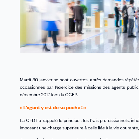
Mardi 30 janvier se sont ouvertes, après demandes répétée
occasionnés par l’exercice des missions des agents publics
décembre 2017 lors du CCFP.
« L’agent y est de sa poche ! »
La CFDT a rappelé le principe : les frais professionnels, inhé
imposant une charge supérieure à celle liée à la vie courante,