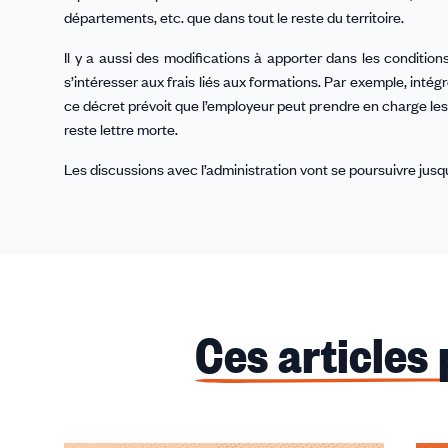
départements, etc. que dans tout le reste du territoire.
Il y a aussi des modifications à apporter dans les conditions
s’intéresser aux frais liés aux formations. Par exemple, intég
ce décret prévoit que l’employeur peut prendre en charge les 
reste lettre morte.
Les discussions avec l’administration vont se poursuivre jusqu’
Ces articles