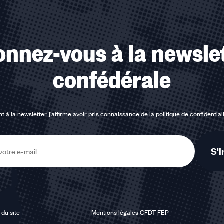
nnez-vous à la newsle
confédérale
t à la newsletter, j'affirme avoir pris connaissance de la
politique de confidential
S'i
 du site
Mentions légales CFDT FEP