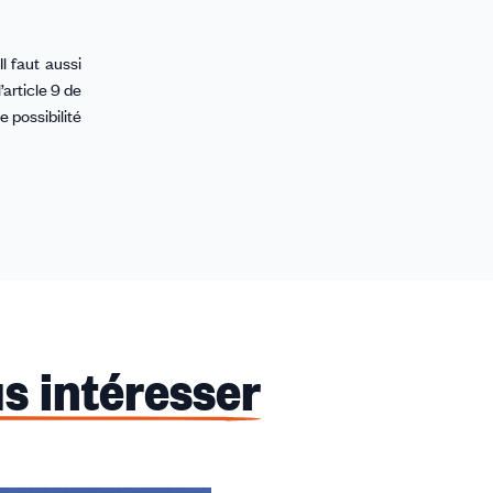
l faut aussi
’article 9 de
 possibilité
s intéresser