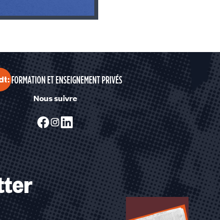
FORMATION ET ENSEIGNEMENT PRIVÉS
Nous suivre
tter