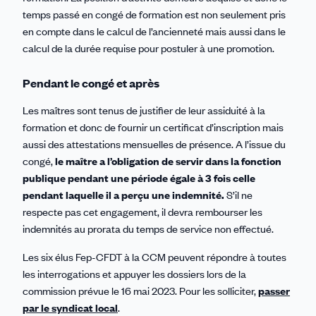
temps passé en congé de formation est non seulement pris
en compte dans le calcul de l’ancienneté mais aussi dans le
calcul de la durée requise pour postuler à une promotion.
Pendant le congé et après
Les maîtres sont tenus de justifier de leur assiduité à la
formation et donc de fournir un certificat d’inscription mais
aussi des attestations mensuelles de présence. A l’issue du
congé,
le maître a l’obligation de servir dans la fonction
publique pendant une période égale à 3 fois celle
pendant laquelle il a perçu une indemnité.
S’il ne
respecte pas cet engagement, il devra rembourser les
indemnités au prorata du temps de service non effectué.
Les six élus Fep-CFDT à la CCM peuvent répondre à toutes
les interrogations et appuyer les dossiers lors de la
commission prévue le 16 mai 2023. Pour les solliciter,
passer
par le syndicat local
.