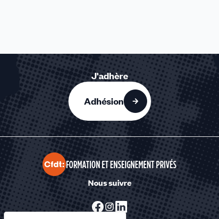
J'adhère
Adhésion
FORMATION ET ENSEIGNEMENT PRIVÉS
Nous suivre