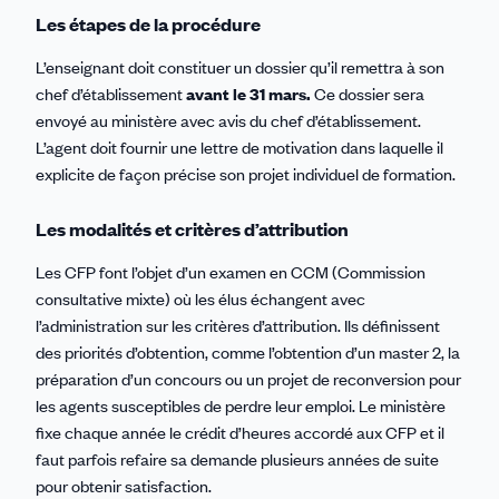
Les étapes de la procédure
L’enseignant doit constituer un dossier qu’il remettra à son
chef d’établissement
avant le 31 mars.
Ce dossier sera
envoyé au ministère avec avis du chef d’établissement.
L’agent doit fournir une lettre de motivation dans laquelle il
explicite de façon précise son projet individuel de formation.
Les modalités et critères d’attribution
Les CFP font l’objet d’un examen en CCM (Commission
consultative mixte) où les élus échangent avec
l’administration sur les critères d’attribution. Ils définissent
des priorités d’obtention, comme l’obtention d’un master 2, la
préparation d’un concours ou un projet de reconversion pour
les agents susceptibles de perdre leur emploi. Le ministère
fixe chaque année le crédit d’heures accordé aux CFP et il
faut parfois refaire sa demande plusieurs années de suite
pour obtenir satisfaction.